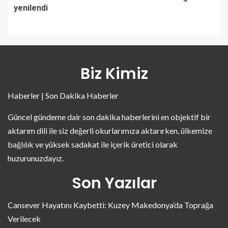
yenilendi
Biz Kimiz
Haberler | Son Dakika Haberler
Güncel gündeme dair son dakika haberlerini en objektif bir
aktarım dili ile siz değerli okurlarımıza aktarırken, ülkemize
bağlılık ve yüksek sadakat ile içerik üretici olarak
huzurunuzdayız.
Son Yazılar
Cansever Hayatını Kaybetti: Kuzey Makedonya’da Toprağa
Verilecek