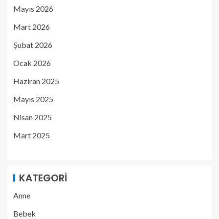
Mayıs 2026
Mart 2026
Şubat 2026
Ocak 2026
Haziran 2025
Mayıs 2025
Nisan 2025
Mart 2025
KATEGORI
Anne
Bebek