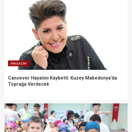
MAGAZIN
Cansever Hayatını Kaybetti: Kuzey Makedonya’da
Toprağa Verilecek