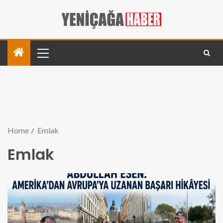
Home
Emlak
Emlak