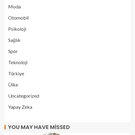
Moda
Otomobil
Psikoloji
Sağlık
Spor
Teknoloji
Türkiye
Ülke
Uncategorized
Yapay Zeka
YOU MAY HAVE MISSED