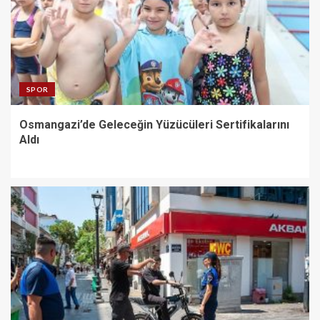
SPOR
Osmangazi’de Geleceğin Yüzücüleri Sertifikalarını
Aldı