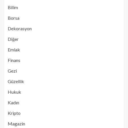
Bilim
Borsa
Dekorasyon
Diğer
Emlak
Finans
Gezi
Güzellik
Hukuk
Kadın
Kripto
Magazin