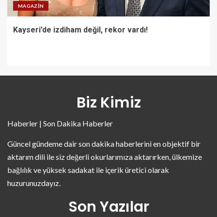
MAGAZIN
Kayseri’de izdiham değil, rekor vardı!
Biz Kimiz
Haberler | Son Dakika Haberler
Güncel gündeme dair son dakika haberlerini en objektif bir
aktarım dili ile siz değerli okurlarımıza aktarırken, ülkemize
bağlılık ve yüksek sadakat ile içerik üretici olarak
huzurunuzdayız.
Son Yazılar