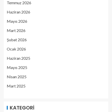
Temmuz 2026
Haziran 2026
Mayıs 2026
Mart 2026
Şubat 2026
Ocak 2026
Haziran 2025
Mayıs 2025
Nisan 2025
Mart 2025
KATEGORI