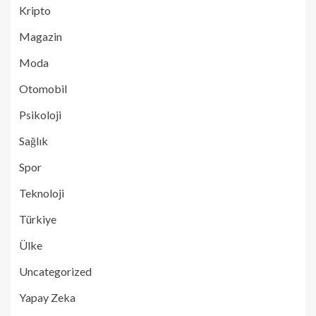
Kripto
Magazin
Moda
Otomobil
Psikoloji
Sağlık
Spor
Teknoloji
Türkiye
Ülke
Uncategorized
Yapay Zeka