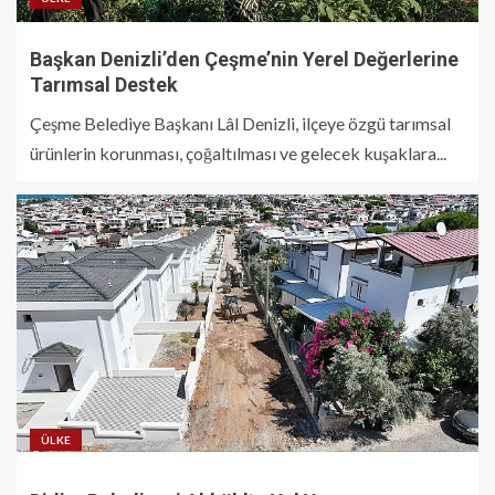
Başkan Denizli’den Çeşme’nin Yerel Değerlerine
Tarımsal Destek
Çeşme Belediye Başkanı Lâl Denizli, ilçeye özgü tarımsal
ürünlerin korunması, çoğaltılması ve gelecek kuşaklara...
ÜLKE