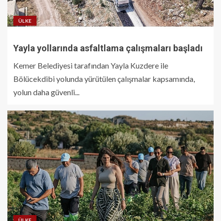
ÜLKE
Yayla yollarında asfaltlama çalışmaları başladı
Kemer Belediyesi tarafından Yayla Kuzdere ile
Bölücekdibi yolunda yürütülen çalışmalar kapsamında,
yolun daha güvenli...
ÜLKE