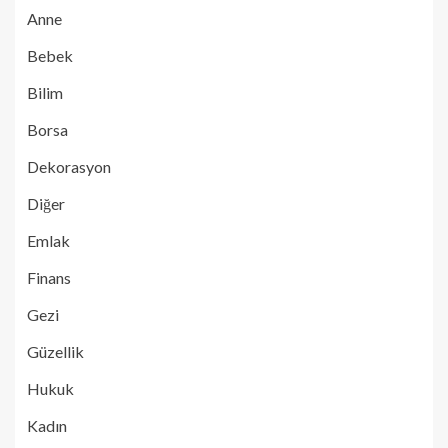
Anne
Bebek
Bilim
Borsa
Dekorasyon
Diğer
Emlak
Finans
Gezi
Güzellik
Hukuk
Kadın