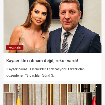
MAGAZIN
Kayseri’de izdiham değil, rekor vardı!
Kayseri Sivaslı Dernekler Federasyonu tarafından
düzenlenen "Sivaslılar Günü 3.