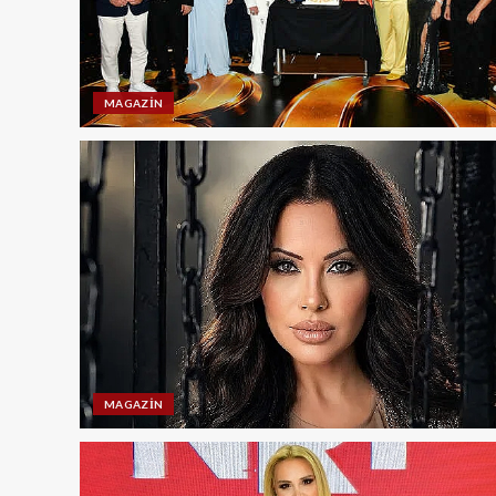
MAGAZIN
MAGAZIN