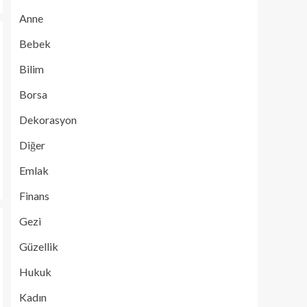
Anne
Bebek
Bilim
Borsa
Dekorasyon
Diğer
Emlak
Finans
Gezi
Güzellik
Hukuk
Kadın