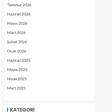
Temmuz 2026
Haziran 2026
Mayıs 2026
Mart 2026
Şubat 2026
Ocak 2026
Haziran 2025
Mayıs 2025
Nisan 2025
Mart 2025
KATEGORI