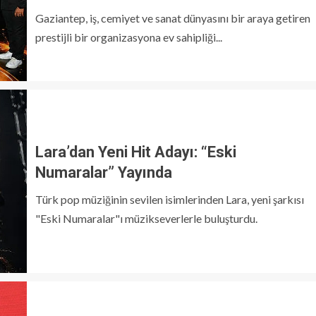
Gaziantep, iş, cemiyet ve sanat dünyasını bir araya getiren
prestijli bir organizasyona ev sahipliği...
Lara’dan Yeni Hit Adayı: “Eski
Numaralar” Yayında
Türk pop müziğinin sevilen isimlerinden Lara, yeni şarkısı
"Eski Numaralar"ı müzikseverlerle buluşturdu.