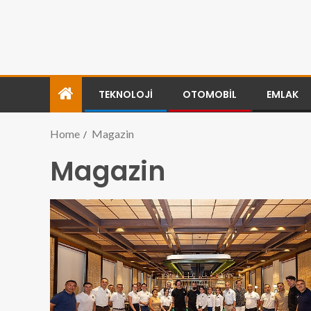
TEKNOLOJI
OTOMOBIL
EMLAK
Home
Magazin
Magazin