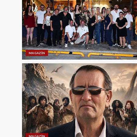
MAGAZIN
MAGAZIN