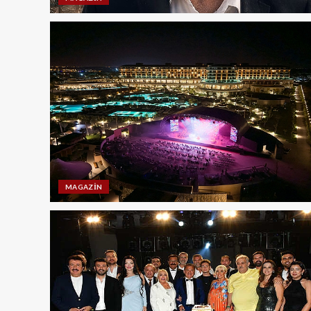
MAGAZIN