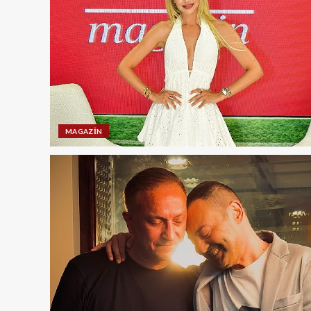
MAGAZIN