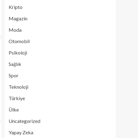
Kripto
Magazin
Moda
Otomobil
Psikoloji
Sağlık
Spor
Teknoloji
Türkiye
Ülke
Uncategorized
Yapay Zeka