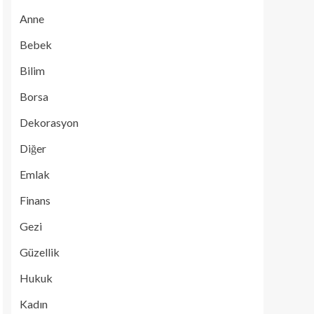
Anne
Bebek
Bilim
Borsa
Dekorasyon
Diğer
Emlak
Finans
Gezi
Güzellik
Hukuk
Kadın