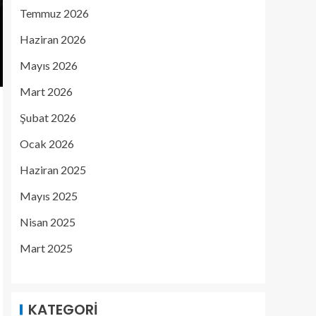
Temmuz 2026
Haziran 2026
Mayıs 2026
Mart 2026
Şubat 2026
Ocak 2026
Haziran 2025
Mayıs 2025
Nisan 2025
Mart 2025
KATEGORI