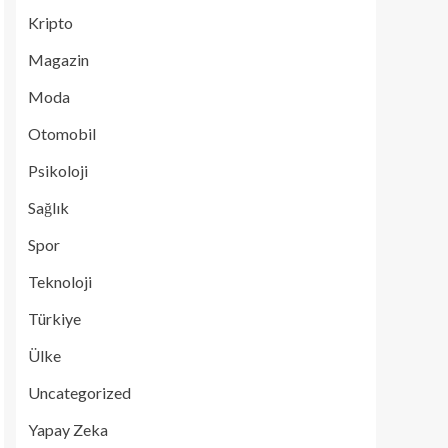
Kripto
Magazin
Moda
Otomobil
Psikoloji
Sağlık
Spor
Teknoloji
Türkiye
Ülke
Uncategorized
Yapay Zeka