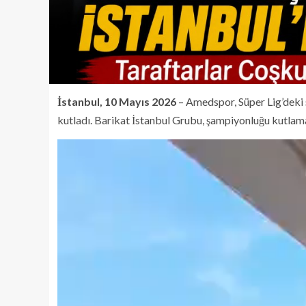
İstanbul, 10 Mayıs 2026
– Amedspor, Süper Lig’deki 
kutladı. Barikat İstanbul Grubu, şampiyonluğu kutlamak