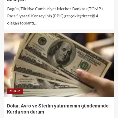
Bugün, Türkiye Cumhuriyet Merkez Bankası (TCMB)
Para Siyaseti Konseyi'nin (PPK) gerçekleştireceği 4.
olağan toplantı,...
FINANS
Dolar, Avro ve Sterlin yatırımcının gündeminde:
Kurda son durum