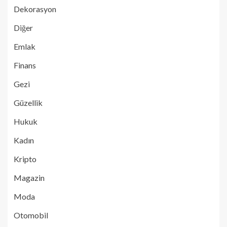
Dekorasyon
Diğer
Emlak
Finans
Gezi
Güzellik
Hukuk
Kadın
Kripto
Magazin
Moda
Otomobil