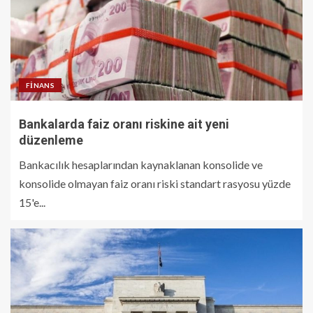
FINANS
Bankalarda faiz oranı riskine ait yeni
düzenleme
Bankacılık hesaplarından kaynaklanan konsolide ve
konsolide olmayan faiz oranı riski standart rasyosu yüzde
15'e...