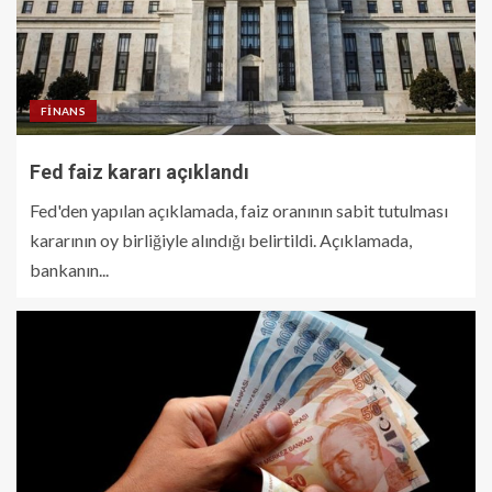
FINANS
Fed faiz kararı açıklandı
Fed'den yapılan açıklamada, faiz oranının sabit tutulması
kararının oy birliğiyle alındığı belirtildi. Açıklamada,
bankanın...