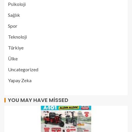
Psikoloji
Sağlık
Spor
Teknoloji
Türkiye
Ülke
Uncategorized
Yapay Zeka
YOU MAY HAVE MISSED