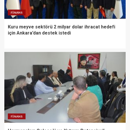
FINANS
Kuru meyve sektörü 2 milyar dolar ihracat hedefi
için Ankara’dan destek istedi
FINANS