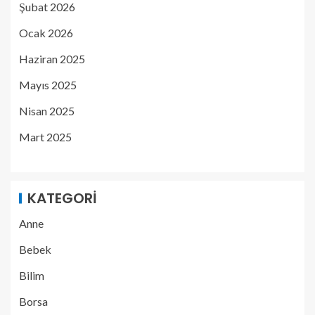
Şubat 2026
Ocak 2026
Haziran 2025
Mayıs 2025
Nisan 2025
Mart 2025
KATEGORI
Anne
Bebek
Bilim
Borsa