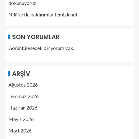
dokunuyoruz
Nilüfer’de kaldırımlar temizlendi
SON YORUMLAR
Görüntülenecek bir yorum yok.
ARŞIV
Ağustos 2026
Temmuz 2026
Haziran 2026
Mayıs 2026
Mart 2026