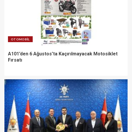
OTOMOBIL
A101’den 6 Ağustos’ta Kaçırılmayacak Motosiklet
Fırsatı