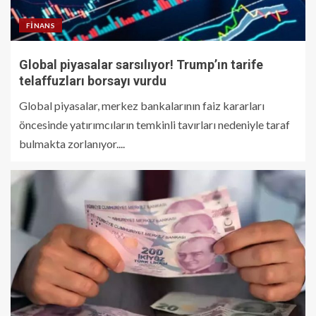
FINANS
Global piyasalar sarsılıyor! Trump’ın tarife
telaffuzları borsayı vurdu
Global piyasalar, merkez bankalarının faiz kararları
öncesinde yatırımcıların temkinli tavırları nedeniyle taraf
bulmakta zorlanıyor....