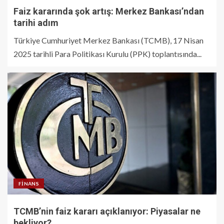
Faiz kararında şok artış: Merkez Bankası’ndan
tarihi adım
Türkiye Cumhuriyet Merkez Bankası (TCMB), 17 Nisan
2025 tarihli Para Politikası Kurulu (PPK) toplantısında...
FINANS
TCMB’nin faiz kararı açıklanıyor: Piyasalar ne
bekliyor?