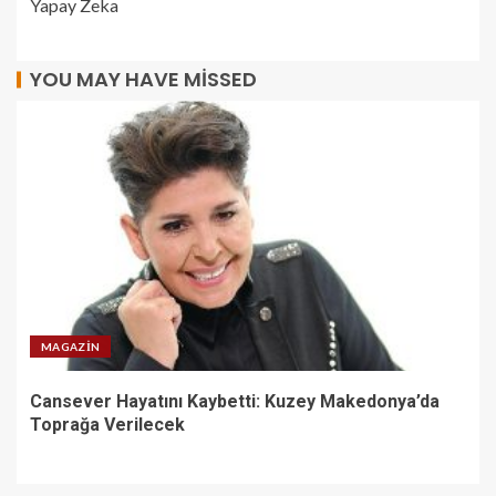
Yapay Zeka
YOU MAY HAVE MISSED
MAGAZIN
Cansever Hayatını Kaybetti: Kuzey Makedonya’da
Toprağa Verilecek