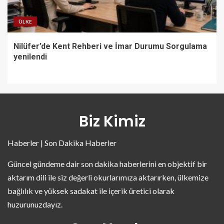
ÜLKE
Nilüfer’de Kent Rehberi ve İmar Durumu Sorgulama
yenilendi
Biz Kimiz
Haberler | Son Dakika Haberler
Güncel gündeme dair son dakika haberlerini en objektif bir
aktarım dili ile siz değerli okurlarımıza aktarırken, ülkemize
bağlılık ve yüksek sadakat ile içerik üretici olarak
huzurunuzdayız.