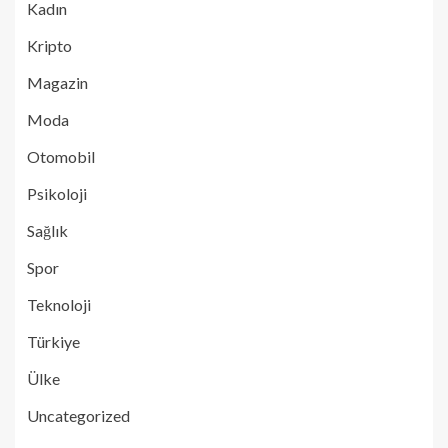
Kadın
Kripto
Magazin
Moda
Otomobil
Psikoloji
Sağlık
Spor
Teknoloji
Türkiye
Ülke
Uncategorized