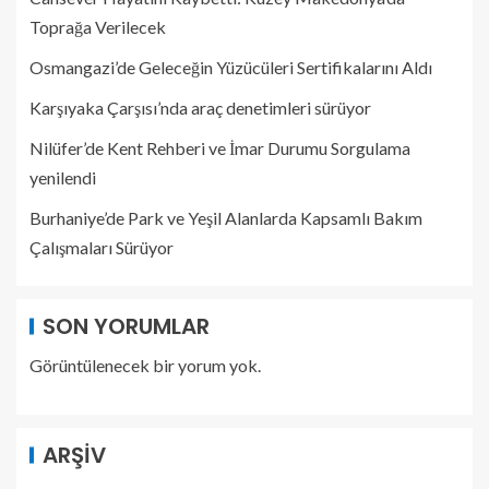
Toprağa Verilecek
Osmangazi’de Geleceğin Yüzücüleri Sertifikalarını Aldı
Karşıyaka Çarşısı’nda araç denetimleri sürüyor
Nilüfer’de Kent Rehberi ve İmar Durumu Sorgulama
yenilendi
Burhaniye’de Park ve Yeşil Alanlarda Kapsamlı Bakım
Çalışmaları Sürüyor
SON YORUMLAR
Görüntülenecek bir yorum yok.
ARŞIV