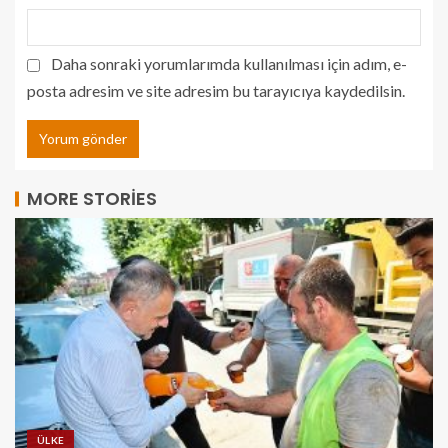
Daha sonraki yorumlarımda kullanılması için adım, e-
posta adresim ve site adresim bu tarayıcıya kaydedilsin.
MORE STORIES
ÜLKE