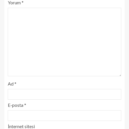
Yorum
*
Ad
*
E-posta
*
İnternet sitesi