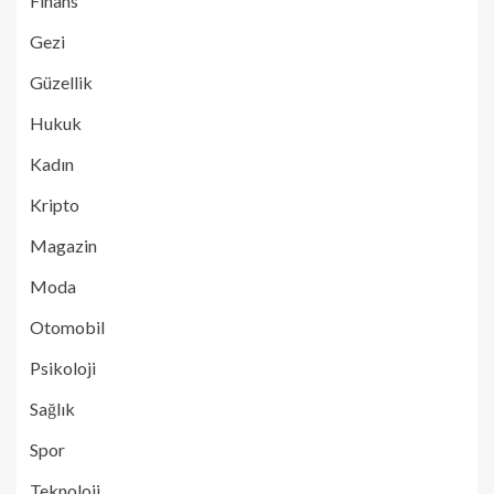
Finans
Gezi
Güzellik
Hukuk
Kadın
Kripto
Magazin
Moda
Otomobil
Psikoloji
Sağlık
Spor
Teknoloji