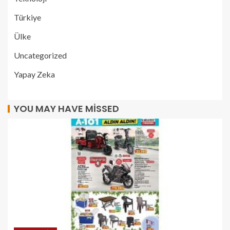
Türkiye
Ülke
Uncategorized
Yapay Zeka
YOU MAY HAVE MISSED