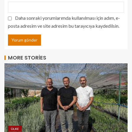
Daha sonraki yorumlarımda kullanılması için adım, e-
posta adresim ve site adresim bu tarayıcıya kaydedilsin.
MORE STORIES
ÜLKE