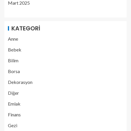
Mart 2025
KATEGORI
Anne
Bebek
Bilim
Borsa
Dekorasyon
Diğer
Emlak
Finans
Gezi