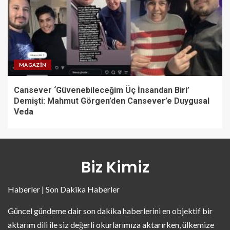
MAGAZIN
Cansever ‘Güvenebileceğim Üç İnsandan Biri’
Demişti: Mahmut Görgen’den Cansever’e Duygusal
Veda
Biz Kimiz
Haberler | Son Dakika Haberler
Güncel gündeme dair son dakika haberlerini en objektif bir
aktarım dili ile siz değerli okurlarımıza aktarırken, ülkemize