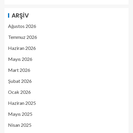
ARŞIV
Ağustos 2026
Temmuz 2026
Haziran 2026
Mayıs 2026
Mart 2026
Şubat 2026
Ocak 2026
Haziran 2025
Mayıs 2025
Nisan 2025