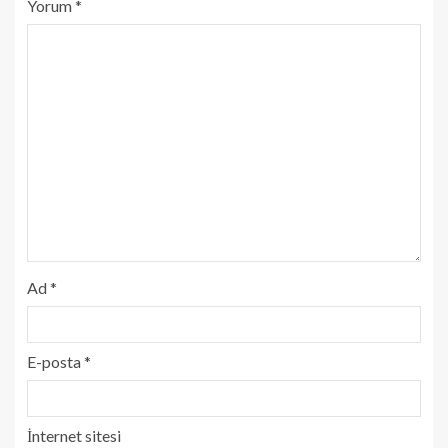
Yorum
*
Ad
*
E-posta
*
İnternet sitesi