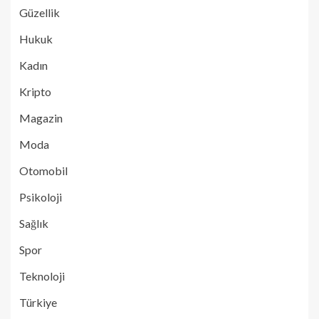
Güzellik
Hukuk
Kadın
Kripto
Magazin
Moda
Otomobil
Psikoloji
Sağlık
Spor
Teknoloji
Türkiye