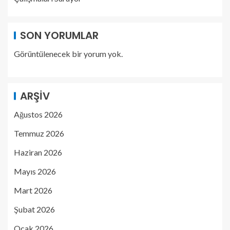
SON YORUMLAR
Görüntülenecek bir yorum yok.
ARŞIV
Ağustos 2026
Temmuz 2026
Haziran 2026
Mayıs 2026
Mart 2026
Şubat 2026
Ocak 2026