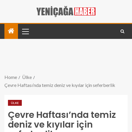
Home
Ülke
Çevre Haftası’nda temiz deniz ve kıyılar için seferberlik
ÜLKE
Çevre Haftası’nda temiz
deniz ve kıyılar için