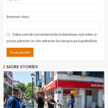
İnternet sitesi
Daha sonraki yorumlarımda kullanılması için adım, e-
posta adresim ve site adresim bu tarayıcıya kaydedilsin.
MORE STORIES