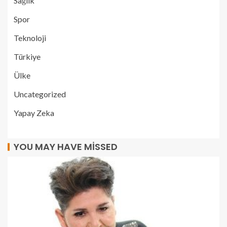
Sağlık
Spor
Teknoloji
Türkiye
Ülke
Uncategorized
Yapay Zeka
YOU MAY HAVE MISSED