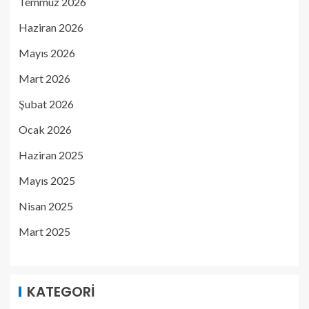
Temmuz 2026
Haziran 2026
Mayıs 2026
Mart 2026
Şubat 2026
Ocak 2026
Haziran 2025
Mayıs 2025
Nisan 2025
Mart 2025
KATEGORI