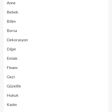
Anne
Bebek
Bilim
Borsa
Dekorasyon
Diğer
Emlak
Finans
Gezi
Güzellik
Hukuk
Kadın