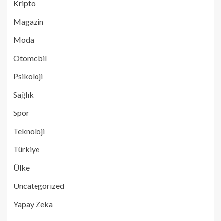
Kripto
Magazin
Moda
Otomobil
Psikoloji
Sağlık
Spor
Teknoloji
Türkiye
Ülke
Uncategorized
Yapay Zeka