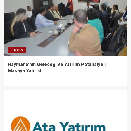
FINANS
Haymana’nın Geleceği ve Yatırım Potansiyeli
Masaya Yatırıldı