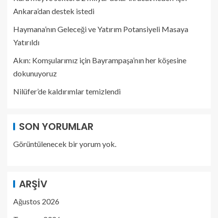
Ankara’dan destek istedi
Haymana’nın Geleceği ve Yatırım Potansiyeli Masaya
Yatırıldı
Akın: Komşularımız için Bayrampaşa’nın her köşesine
dokunuyoruz
Nilüfer’de kaldırımlar temizlendi
SON YORUMLAR
Görüntülenecek bir yorum yok.
ARŞIV
Ağustos 2026