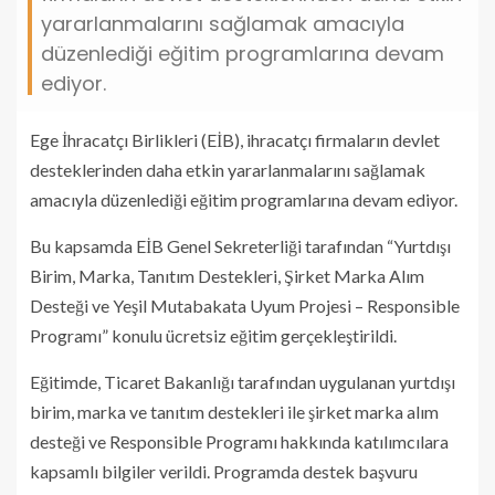
yararlanmalarını sağlamak amacıyla
düzenlediği eğitim programlarına devam
ediyor.
Ege İhracatçı Birlikleri (EİB), ihracatçı firmaların devlet
desteklerinden daha etkin yararlanmalarını sağlamak
amacıyla düzenlediği eğitim programlarına devam ediyor.
Bu kapsamda EİB Genel Sekreterliği tarafından “Yurtdışı
Birim, Marka, Tanıtım Destekleri, Şirket Marka Alım
Desteği ve Yeşil Mutabakata Uyum Projesi – Responsible
Programı” konulu ücretsiz eğitim gerçekleştirildi.
Eğitimde, Ticaret Bakanlığı tarafından uygulanan yurtdışı
birim, marka ve tanıtım destekleri ile şirket marka alım
desteği ve Responsible Programı hakkında katılımcılara
kapsamlı bilgiler verildi. Programda destek başvuru