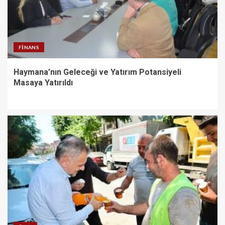
FINANS
Haymana’nın Geleceği ve Yatırım Potansiyeli
Masaya Yatırıldı