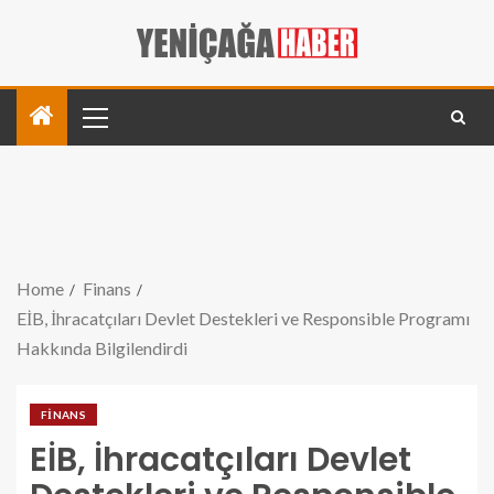
Home
Finans
EİB, İhracatçıları Devlet Destekleri ve Responsible Programı
Hakkında Bilgilendirdi
FINANS
EİB, İhracatçıları Devlet