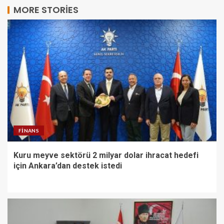
MORE STORIES
FINANS
Kuru meyve sektörü 2 milyar dolar ihracat hedefi
için Ankara’dan destek istedi