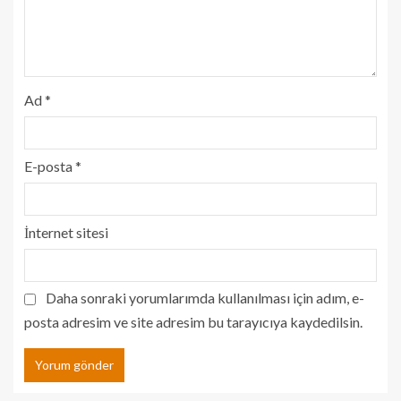
Ad
*
E-posta
*
İnternet sitesi
Daha sonraki yorumlarımda kullanılması için adım, e-
posta adresim ve site adresim bu tarayıcıya kaydedilsin.