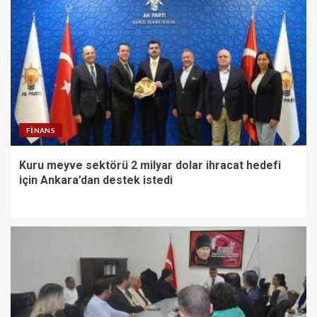
FINANS
Kuru meyve sektörü 2 milyar dolar ihracat hedefi
için Ankara’dan destek istedi