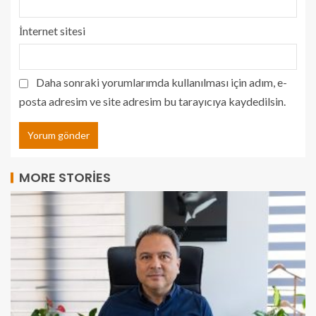
İnternet sitesi
Daha sonraki yorumlarımda kullanılması için adım, e-
posta adresim ve site adresim bu tarayıcıya kaydedilsin.
MORE STORIES