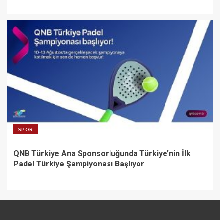
SPOR
QNB Türkiye Ana Sponsorluğunda Türkiye’nin İlk
Padel Türkiye Şampiyonası Başlıyor