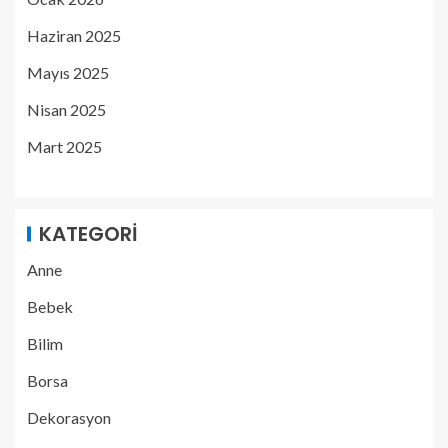
Haziran 2025
Mayıs 2025
Nisan 2025
Mart 2025
KATEGORI
Anne
Bebek
Bilim
Borsa
Dekorasyon