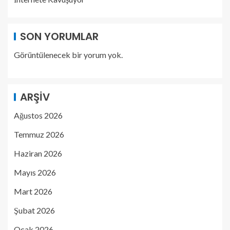
SON YORUMLAR
Görüntülenecek bir yorum yok.
ARŞIV
Ağustos 2026
Temmuz 2026
Haziran 2026
Mayıs 2026
Mart 2026
Şubat 2026
Ocak 2026