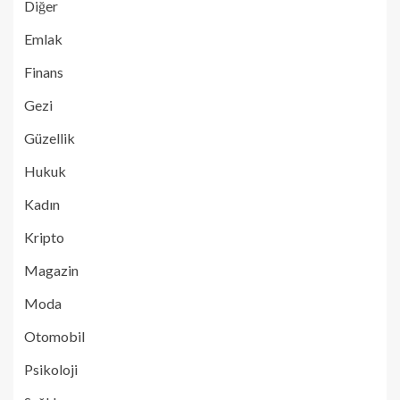
Diğer
Emlak
Finans
Gezi
Güzellik
Hukuk
Kadın
Kripto
Magazin
Moda
Otomobil
Psikoloji