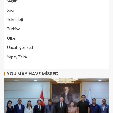
Sağlık
Spor
Teknoloji
Türkiye
Ülke
Uncategorized
Yapay Zeka
YOU MAY HAVE MISSED