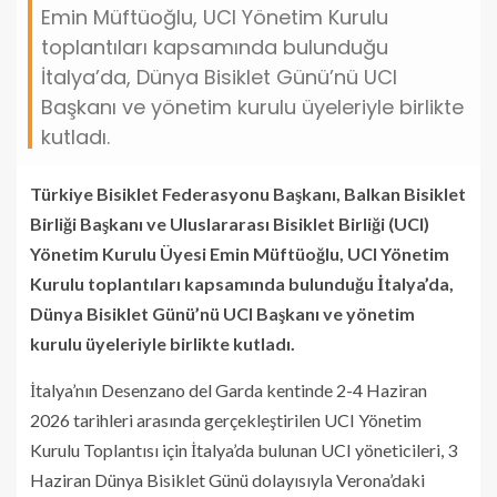
Emin Müftüoğlu, UCI Yönetim Kurulu
toplantıları kapsamında bulunduğu
İtalya’da, Dünya Bisiklet Günü’nü UCI
Başkanı ve yönetim kurulu üyeleriyle birlikte
kutladı.
Türkiye Bisiklet Federasyonu Başkanı, Balkan Bisiklet
Birliği Başkanı ve Uluslararası Bisiklet Birliği (UCI)
Yönetim Kurulu Üyesi Emin Müftüoğlu, UCI Yönetim
Kurulu toplantıları kapsamında bulunduğu İtalya’da,
Dünya Bisiklet Günü’nü UCI Başkanı ve yönetim
kurulu üyeleriyle birlikte kutladı.
İtalya’nın Desenzano del Garda kentinde 2-4 Haziran
2026 tarihleri arasında gerçekleştirilen UCI Yönetim
Kurulu Toplantısı için İtalya’da bulunan UCI yöneticileri, 3
Haziran Dünya Bisiklet Günü dolayısıyla Verona’daki