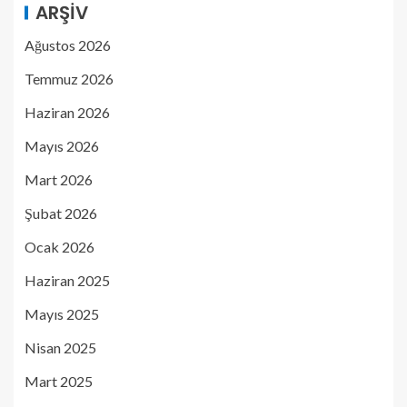
ARŞIV
Ağustos 2026
Temmuz 2026
Haziran 2026
Mayıs 2026
Mart 2026
Şubat 2026
Ocak 2026
Haziran 2025
Mayıs 2025
Nisan 2025
Mart 2025