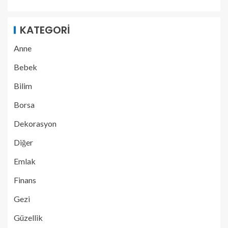
KATEGORI
Anne
Bebek
Bilim
Borsa
Dekorasyon
Diğer
Emlak
Finans
Gezi
Güzellik