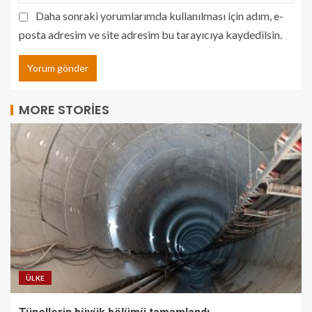
Daha sonraki yorumlarımda kullanılması için adım, e-
posta adresim ve site adresim bu tarayıcıya kaydedilsin.
MORE STORIES
ÜLKE