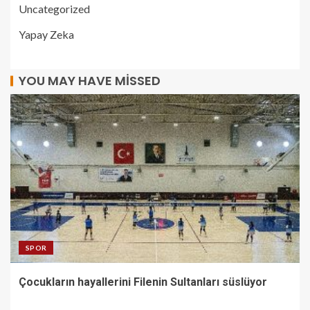
Uncategorized
Yapay Zeka
YOU MAY HAVE MISSED
SPOR
Çocukların hayallerini Filenin Sultanları süslüyor