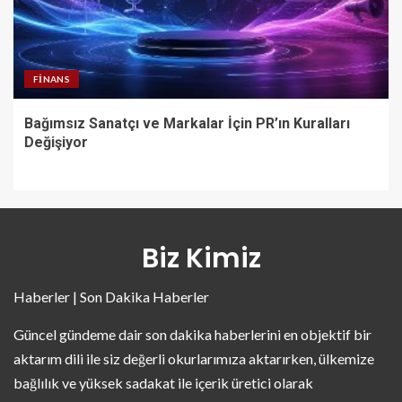
FINANS
Bağımsız Sanatçı ve Markalar İçin PR’ın Kuralları
Değişiyor
Biz Kimiz
Haberler | Son Dakika Haberler
Güncel gündeme dair son dakika haberlerini en objektif bir
aktarım dili ile siz değerli okurlarımıza aktarırken, ülkemize
bağlılık ve yüksek sadakat ile içerik üretici olarak