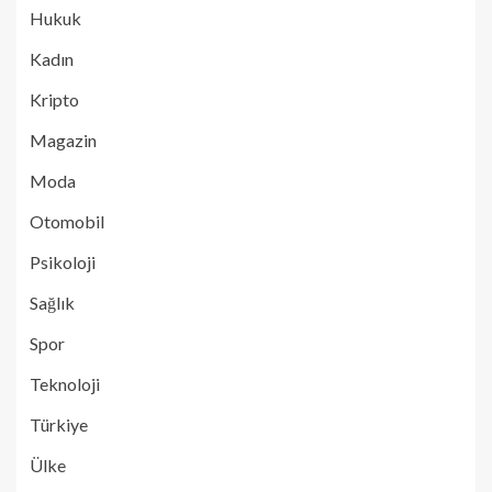
Hukuk
Kadın
Kripto
Magazin
Moda
Otomobil
Psikoloji
Sağlık
Spor
Teknoloji
Türkiye
Ülke