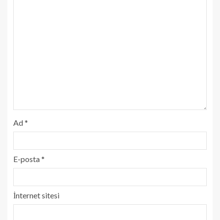
Ad
*
E-posta
*
İnternet sitesi