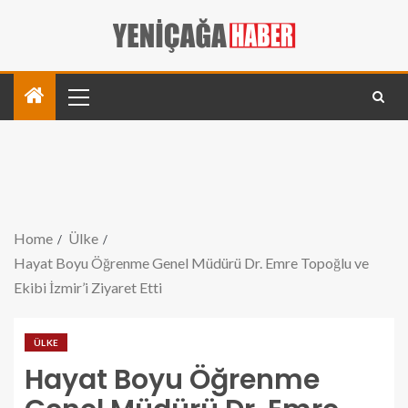
Home
Ülke
Hayat Boyu Öğrenme Genel Müdürü Dr. Emre Topoğlu ve
Ekibi İzmir’i Ziyaret Etti
ÜLKE
Hayat Boyu Öğrenme