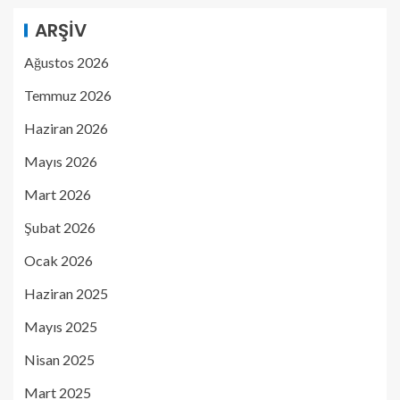
ARŞIV
Ağustos 2026
Temmuz 2026
Haziran 2026
Mayıs 2026
Mart 2026
Şubat 2026
Ocak 2026
Haziran 2025
Mayıs 2025
Nisan 2025
Mart 2025