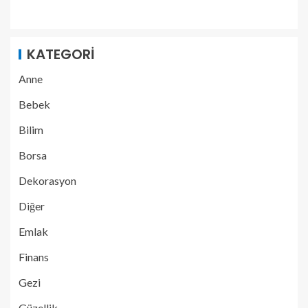
KATEGORI
Anne
Bebek
Bilim
Borsa
Dekorasyon
Diğer
Emlak
Finans
Gezi
Güzellik