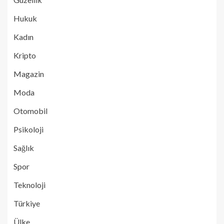
Hukuk
Kadın
Kripto
Magazin
Moda
Otomobil
Psikoloji
Sağlık
Spor
Teknoloji
Türkiye
Ülke