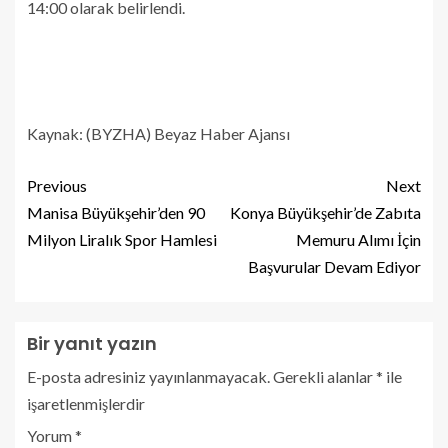
14:00 olarak belirlendi.
Kaynak: (BYZHA) Beyaz Haber Ajansı
Previous
Next
Manisa Büyükşehir’den 90
Konya Büyükşehir’de Zabıta
Milyon Liralık Spor Hamlesi
Memuru Alımı İçin
Başvurular Devam Ediyor
Bir yanıt yazın
E-posta adresiniz yayınlanmayacak.
Gerekli alanlar
*
ile
işaretlenmişlerdir
Yorum
*