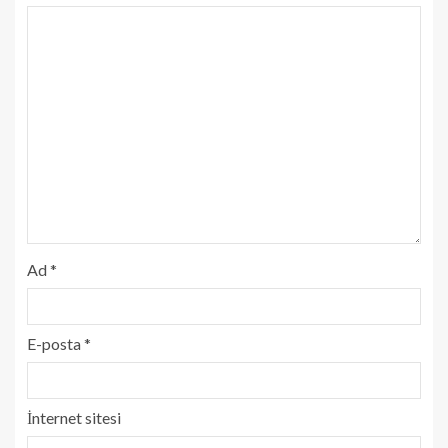
Ad
*
E-posta
*
İnternet sitesi