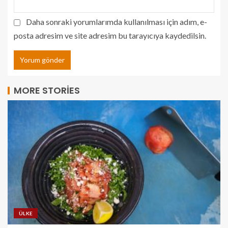
Daha sonraki yorumlarımda kullanılması için adım, e-
posta adresim ve site adresim bu tarayıcıya kaydedilsin.
MORE STORIES
ÜLKE