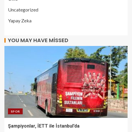
Uncategorized
Yapay Zeka
YOU MAY HAVE MISSED
SPOR
Şampiyonlar, İETT ile İstanbul’da