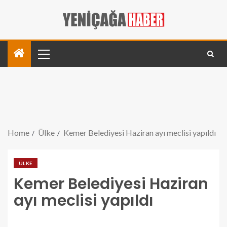
Home
Ülke
Kemer Belediyesi Haziran ayı meclisi yapıldı
ÜLKE
Kemer Belediyesi Haziran
ayı meclisi yapıldı