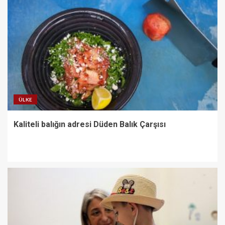
ÜLKE
Kaliteli balığın adresi Düden Balık Çarşısı