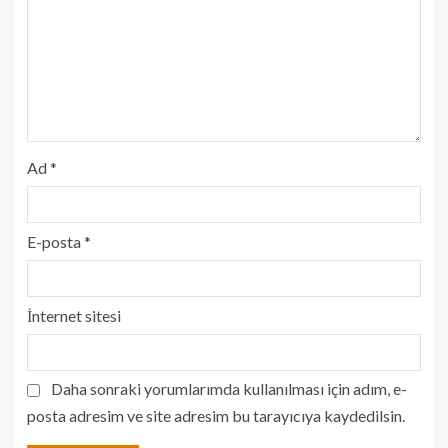
Ad
*
E-posta
*
İnternet sitesi
Daha sonraki yorumlarımda kullanılması için adım, e-
posta adresim ve site adresim bu tarayıcıya kaydedilsin.