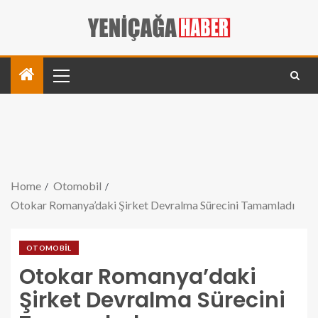
Home
Otomobil
Otokar Romanya’daki Şirket Devralma Sürecini Tamamladı
OTOMOBIL
Otokar Romanya’daki
Şirket Devralma Sürecini