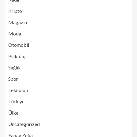
Kripto
Magazin
Moda
Otomobil
Psikoloji
Sağlık
Spor
Teknoloji
Türkiye
Ülke
Uncategorized
Yapay Zeka