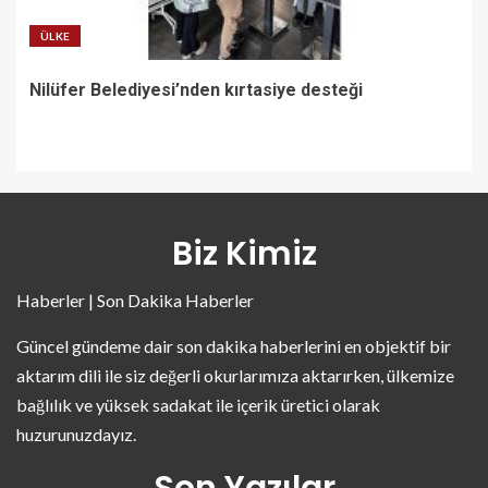
ÜLKE
Nilüfer Belediyesi’nden kırtasiye desteği
Biz Kimiz
Haberler | Son Dakika Haberler
Güncel gündeme dair son dakika haberlerini en objektif bir
aktarım dili ile siz değerli okurlarımıza aktarırken, ülkemize
bağlılık ve yüksek sadakat ile içerik üretici olarak
huzurunuzdayız.
Son Yazılar