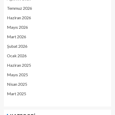
Temmuz 2026
Haziran 2026
Mayıs 2026
Mart 2026
Şubat 2026
Ocak 2026
Haziran 2025
Mayıs 2025
Nisan 2025
Mart 2025