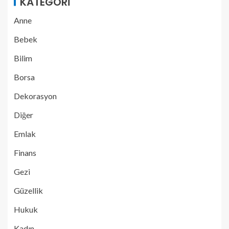
KATEGORI
Anne
Bebek
Bilim
Borsa
Dekorasyon
Diğer
Emlak
Finans
Gezi
Güzellik
Hukuk
Kadın