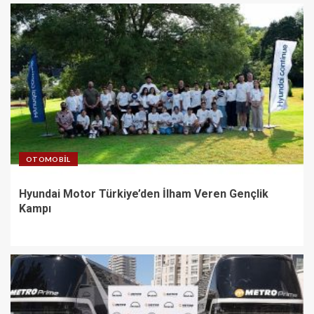
OTOMOBIL
Hyundai Motor Türkiye’den İlham Veren Gençlik
Kampı