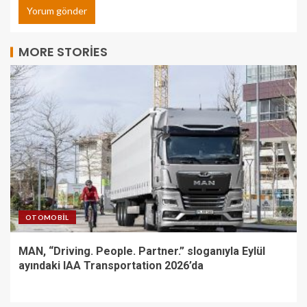
MORE STORIES
OTOMOBIL
MAN, “Driving. People. Partner.” sloganıyla Eylül
ayındaki IAA Transportation 2026’da