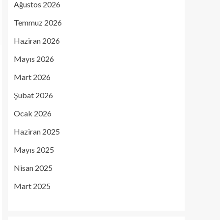
Ağustos 2026
Temmuz 2026
Haziran 2026
Mayıs 2026
Mart 2026
Şubat 2026
Ocak 2026
Haziran 2025
Mayıs 2025
Nisan 2025
Mart 2025