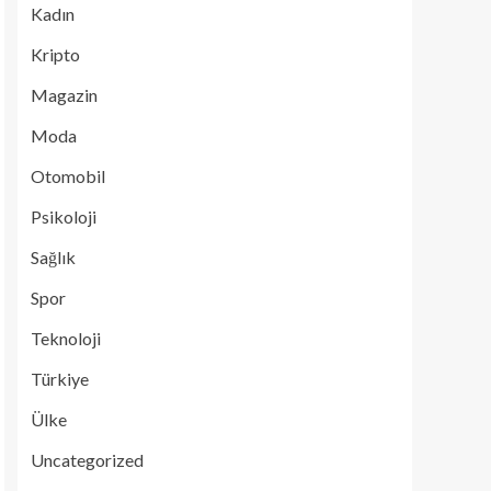
Kadın
Kripto
Magazin
Moda
Otomobil
Psikoloji
Sağlık
Spor
Teknoloji
Türkiye
Ülke
Uncategorized