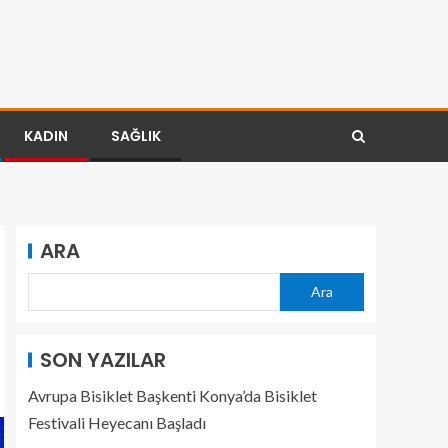
KADIN
SAĞLIK
ARA
Ara
SON YAZILAR
Avrupa Bisiklet Başkenti Konya’da Bisiklet
Festivali Heyecanı Başladı