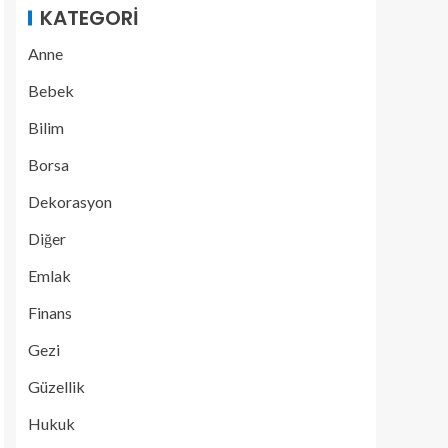
KATEGORI
Anne
Bebek
Bilim
Borsa
Dekorasyon
Diğer
Emlak
Finans
Gezi
Güzellik
Hukuk