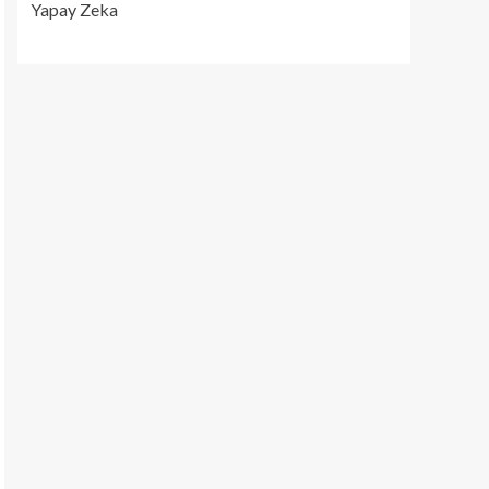
Yapay Zeka