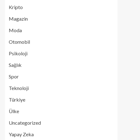
Kripto
Magazin
Moda
Otomobil
Psikoloji
Sağlık
Spor
Teknoloji
Türkiye
Ülke
Uncategorized
Yapay Zeka