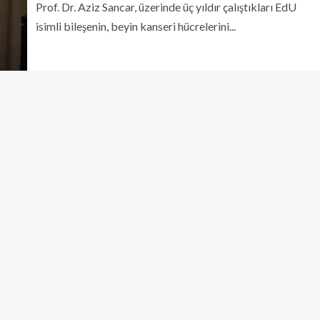
Prof. Dr. Aziz Sancar, üzerinde üç yıldır çalıştıkları EdU
isimli bileşenin, beyin kanseri hücrelerini...