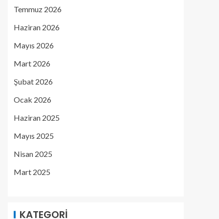
Temmuz 2026
Haziran 2026
Mayıs 2026
Mart 2026
Şubat 2026
Ocak 2026
Haziran 2025
Mayıs 2025
Nisan 2025
Mart 2025
KATEGORI