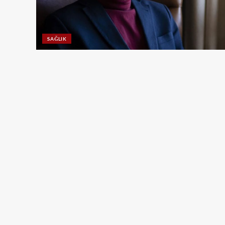
SAĞLIK