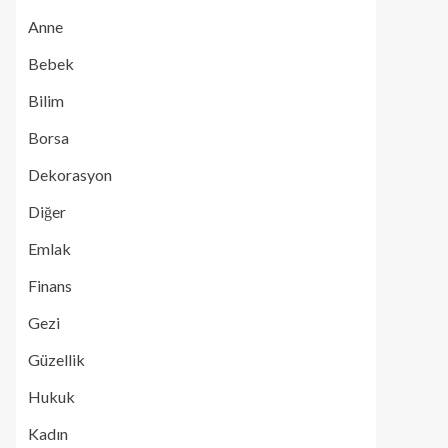
Anne
Bebek
Bilim
Borsa
Dekorasyon
Diğer
Emlak
Finans
Gezi
Güzellik
Hukuk
Kadın