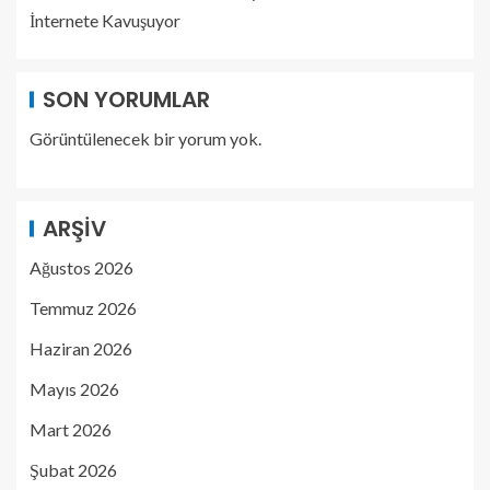
İnternete Kavuşuyor
SON YORUMLAR
Görüntülenecek bir yorum yok.
ARŞIV
Ağustos 2026
Temmuz 2026
Haziran 2026
Mayıs 2026
Mart 2026
Şubat 2026