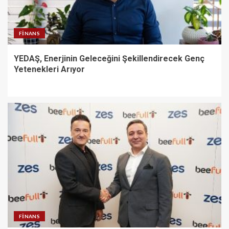
FINANS
YEDAŞ, Enerjinin Geleceğini Şekillendirecek Genç
Yetenekleri Arıyor
FINANS