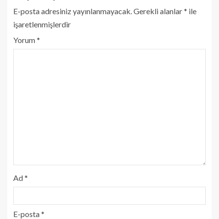
E-posta adresiniz yayınlanmayacak.
Gerekli alanlar
*
ile
işaretlenmişlerdir
Yorum
*
Ad
*
E-posta
*