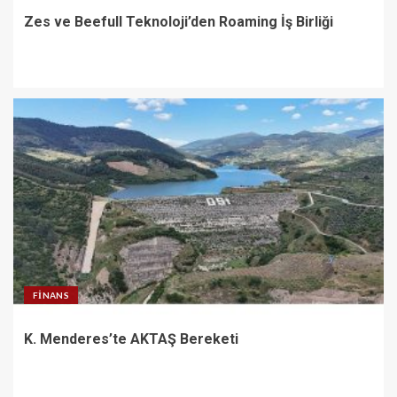
Zes ve Beefull Teknoloji’den Roaming İş Birliği
FINANS
K. Menderes’te AKTAŞ Bereketi