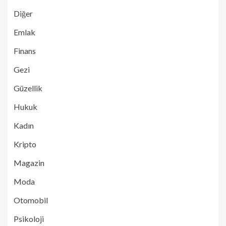
Diğer
Emlak
Finans
Gezi
Güzellik
Hukuk
Kadın
Kripto
Magazin
Moda
Otomobil
Psikoloji