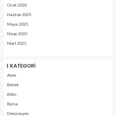
Ocak 2026
Haziran 2025
Mayıs 2025
Nisan 2025
Mart 2025
KATEGORI
Anne
Bebek
Bilim
Borsa
Dekorasyon