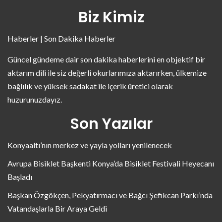
Biz Kimiz
Haberler | Son Dakika Haberler
Güncel gündeme dair son dakika haberlerini en objektif bir
aktarım dili ile siz değerli okurlarımıza aktarırken, ülkemize
bağlılık ve yüksek sadakat ile içerik üretici olarak
huzurunuzdayız.
Son Yazılar
Konyaaltı’nın merkez ve yayla yolları yenilenecek
Avrupa Bisiklet Başkenti Konya’da Bisiklet Festivali Heyecanı
Başladı
Başkan Özgökçen, Pekyatırmacı ve Bağcı Şefikcan Parkı’nda
Vatandaşlarla Bir Araya Geldi