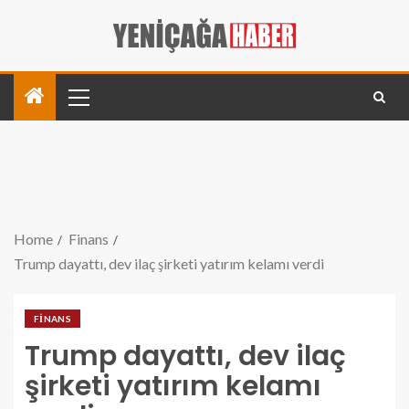
Home
Finans
Trump dayattı, dev ilaç şirketi yatırım kelamı verdi
FINANS
Trump dayattı, dev ilaç
şirketi yatırım kelamı