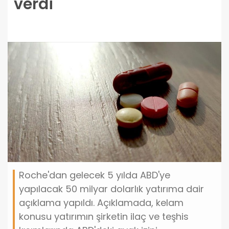
verdi
Roche'dan gelecek 5 yılda ABD'ye
yapılacak 50 milyar dolarlık yatırıma dair
açıklama yapıldı. Açıklamada, kelam
konusu yatırımın şirketin ilaç ve teşhis