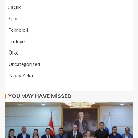
Sağlık
Spor
Teknoloji
Türkiye
Ülke
Uncategorized
Yapay Zeka
YOU MAY HAVE MISSED