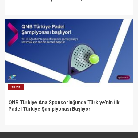
SPOR
QNB Türkiye Ana Sponsorluğunda Türkiye’nin İlk
Padel Türkiye Şampiyonası Başlıyor