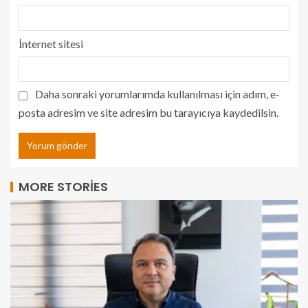
İnternet sitesi
Daha sonraki yorumlarımda kullanılması için adım, e-
posta adresim ve site adresim bu tarayıcıya kaydedilsin.
MORE STORIES