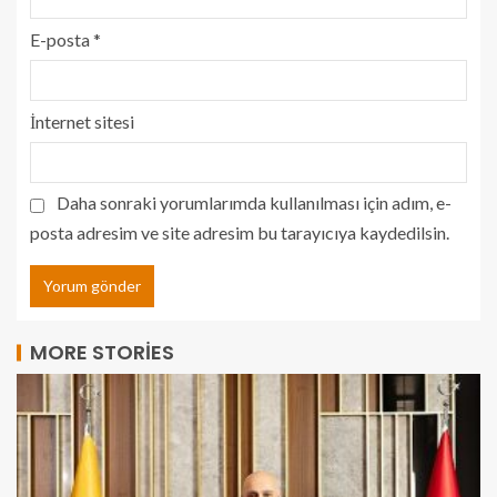
E-posta
*
İnternet sitesi
Daha sonraki yorumlarımda kullanılması için adım, e-
posta adresim ve site adresim bu tarayıcıya kaydedilsin.
MORE STORIES