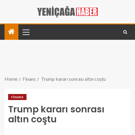
Home
Finans
Trump kararı sonrası altın coştu
FINANS
Trump kararı sonrası
altın coştu