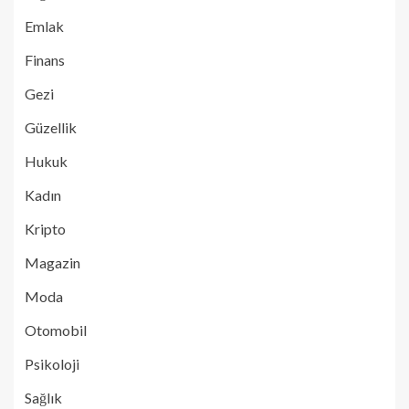
Emlak
Finans
Gezi
Güzellik
Hukuk
Kadın
Kripto
Magazin
Moda
Otomobil
Psikoloji
Sağlık