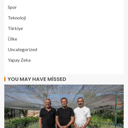
Spor
Teknoloji
Türkiye
Ülke
Uncategorized
Yapay Zeka
YOU MAY HAVE MISSED