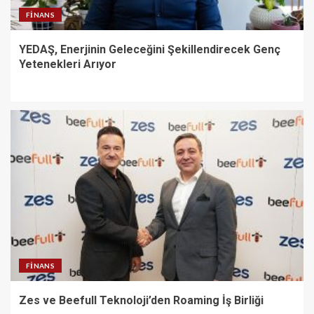
FINANS
YEDAŞ, Enerjinin Geleceğini Şekillendirecek Genç
Yetenekleri Arıyor
FINANS
Zes ve Beefull Teknoloji’den Roaming İş Birliği