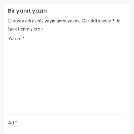
Bir yanıt yazın
E-posta adresiniz yayınlanmayacak.
Gerekli alanlar
*
ile
işaretlenmişlerdir
Yorum
*
Ad
*