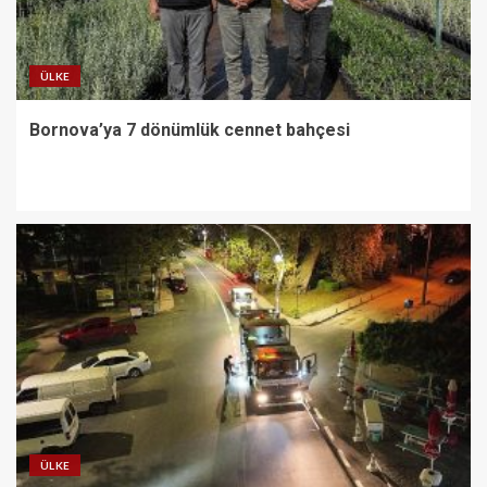
ÜLKE
Bornova’ya 7 dönümlük cennet bahçesi
ÜLKE