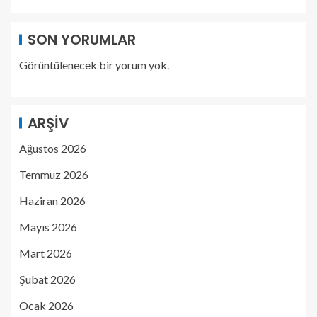
SON YORUMLAR
Görüntülenecek bir yorum yok.
ARŞIV
Ağustos 2026
Temmuz 2026
Haziran 2026
Mayıs 2026
Mart 2026
Şubat 2026
Ocak 2026