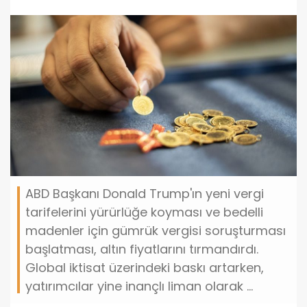
ABD Başkanı Donald Trump'ın yeni vergi
tarifelerini yürürlüğe koyması ve bedelli
madenler için gümrük vergisi soruşturması
başlatması, altın fiyatlarını tırmandırdı.
Global iktisat üzerindeki baskı artarken,
yatırımcılar yine inançlı liman olarak ...