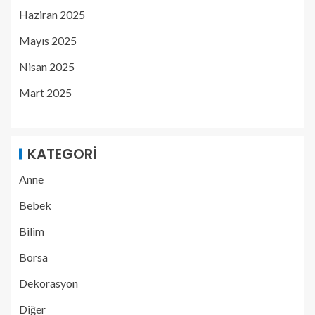
Haziran 2025
Mayıs 2025
Nisan 2025
Mart 2025
KATEGORI
Anne
Bebek
Bilim
Borsa
Dekorasyon
Diğer