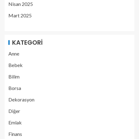
Nisan 2025
Mart 2025
KATEGORI
Anne
Bebek
Bilim
Borsa
Dekorasyon
Diğer
Emlak
Finans