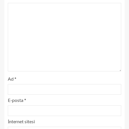
Ad
*
E-posta
*
İnternet sitesi