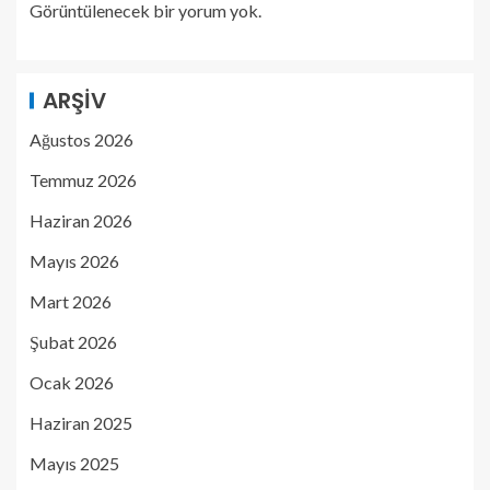
Görüntülenecek bir yorum yok.
ARŞIV
Ağustos 2026
Temmuz 2026
Haziran 2026
Mayıs 2026
Mart 2026
Şubat 2026
Ocak 2026
Haziran 2025
Mayıs 2025