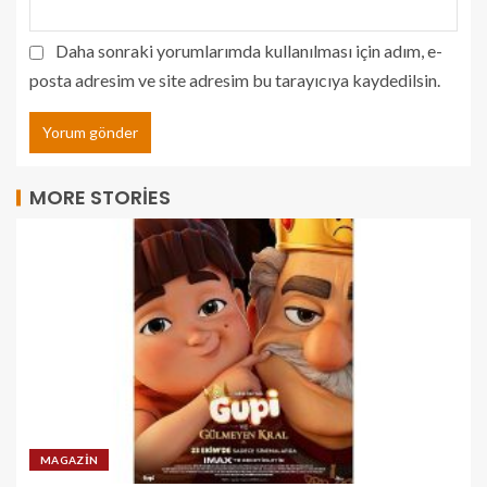
Daha sonraki yorumlarımda kullanılması için adım, e-
posta adresim ve site adresim bu tarayıcıya kaydedilsin.
MORE STORIES
MAGAZIN