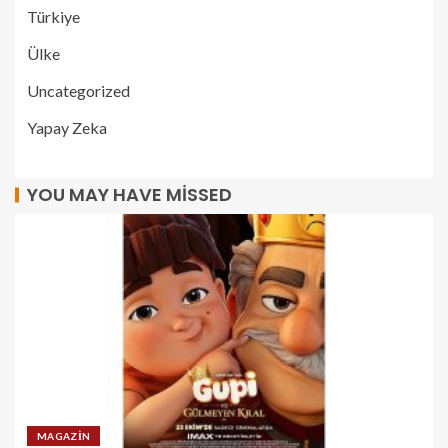
Türkiye
Ülke
Uncategorized
Yapay Zeka
YOU MAY HAVE MISSED
MAGAZIN