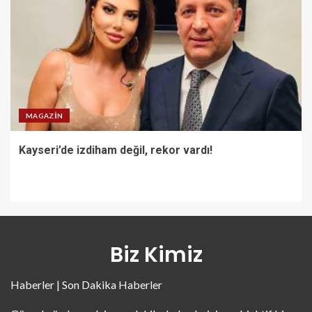
MAGAZIN
Kayseri’de izdiham değil, rekor vardı!
Biz Kimiz
Haberler | Son Dakika Haberler