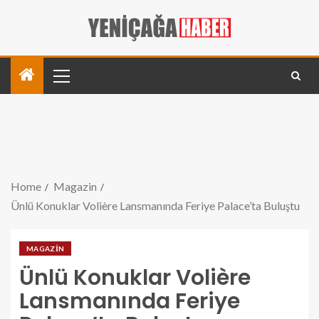
Home
Magazin
Ünlü Konuklar Volière Lansmanında Feriye Palace’ta Buluştu
MAGAZIN
Ünlü Konuklar Volière
Lansmanında Feriye