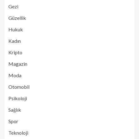
Gezi
Güzellik
Hukuk
Kadın
Kripto
Magazin
Moda
Otomobil
Psikoloji
Sağlık
Spor
Teknoloji