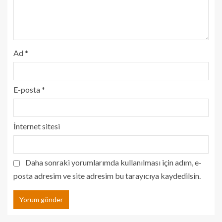
Ad
*
E-posta
*
İnternet sitesi
Daha sonraki yorumlarımda kullanılması için adım, e-
posta adresim ve site adresim bu tarayıcıya kaydedilsin.