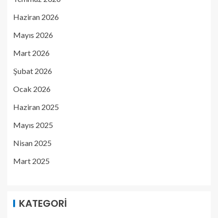
Haziran 2026
Mayıs 2026
Mart 2026
Şubat 2026
Ocak 2026
Haziran 2025
Mayıs 2025
Nisan 2025
Mart 2025
KATEGORI