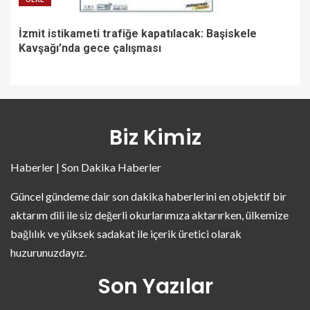
İzmit istikameti trafiğe kapatılacak: Başiskele
Kavşağı’nda gece çalışması
Biz Kimiz
Haberler | Son Dakika Haberler
Güncel gündeme dair son dakika haberlerini en objektif bir
aktarım dili ile siz değerli okurlarımıza aktarırken, ülkemize
bağlılık ve yüksek sadakat ile içerik üretici olarak
huzurunuzdayız.
Son Yazılar