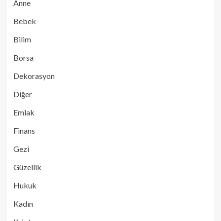
Anne
Bebek
Bilim
Borsa
Dekorasyon
Diğer
Emlak
Finans
Gezi
Güzellik
Hukuk
Kadın