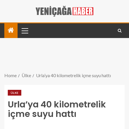
Home
Ülke
Urla’ya 40 kilometrelik içme suyu hattı
ÜLKE
Urla’ya 40 kilometrelik
içme suyu hattı