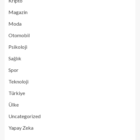
Kripto
Magazin
Moda
Otomobil
Psikoloji
Sağlık
Spor
Teknoloji
Türkiye
Ülke
Uncategorized
Yapay Zeka