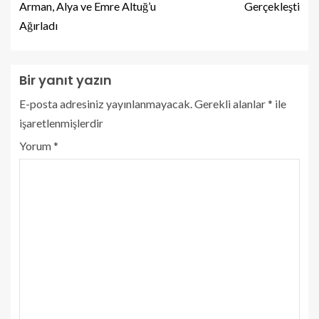
Arman, Alya ve Emre Altuğ’u
Gerçekleşti
Ağırladı
Bir yanıt yazın
E-posta adresiniz yayınlanmayacak.
Gerekli alanlar
*
ile
işaretlenmişlerdir
Yorum
*