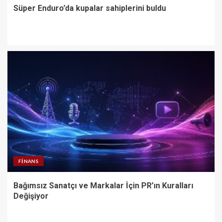
Süper Enduro’da kupalar sahiplerini buldu
FINANS
Bağımsız Sanatçı ve Markalar İçin PR’ın Kuralları
Değişiyor