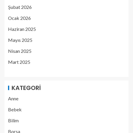
Şubat 2026
Ocak 2026
Haziran 2025
Mayıs 2025
Nisan 2025
Mart 2025
KATEGORI
Anne
Bebek
Bilim
Borsa