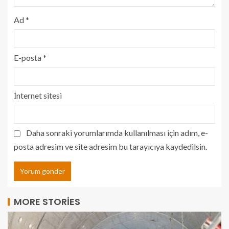
Ad
*
E-posta
*
İnternet sitesi
Daha sonraki yorumlarımda kullanılması için adım, e-
posta adresim ve site adresim bu tarayıcıya kaydedilsin.
MORE STORIES