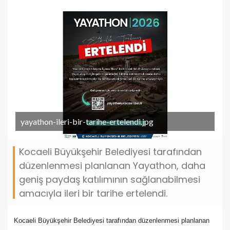
yayathon-ileri-bir-tarihe-ertelendi.jpg
Kocaeli Büyükşehir Belediyesi tarafından
düzenlenmesi planlanan Yayathon, daha
geniş paydaş katılımının sağlanabilmesi
amacıyla ileri bir tarihe ertelendi.
Kocaeli Büyükşehir Belediyesi tarafından düzenlenmesi planlanan