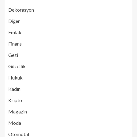
Dekorasyon
Diğer
Emlak
Finans
Gezi
Güzellik
Hukuk
Kadın
Kripto
Magazin
Moda
Otomobil