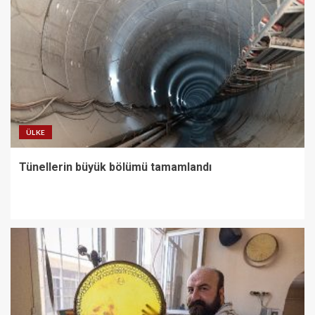
ÜLKE
Tünellerin büyük bölümü tamamlandı