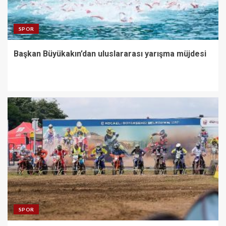
SPOR
Başkan Büyükakın’dan uluslararası yarışma müjdesi
SPOR