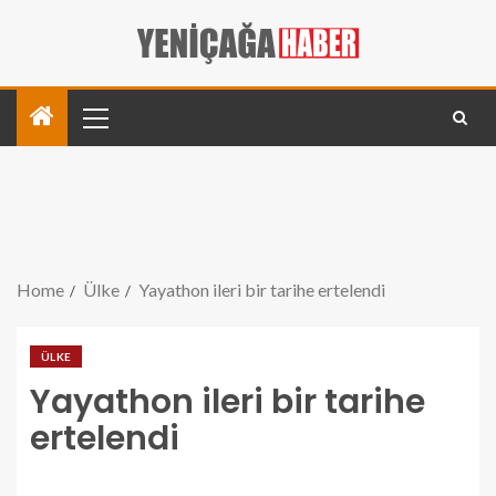
Home
Ülke
Yayathon ileri bir tarihe ertelendi
ÜLKE
Yayathon ileri bir tarihe
ertelendi