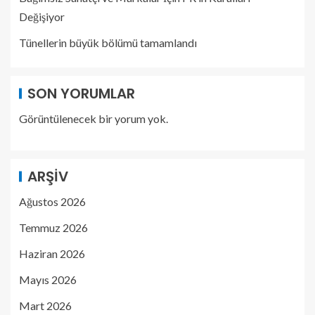
Değişiyor
Tünellerin büyük bölümü tamamlandı
SON YORUMLAR
Görüntülenecek bir yorum yok.
ARŞIV
Ağustos 2026
Temmuz 2026
Haziran 2026
Mayıs 2026
Mart 2026