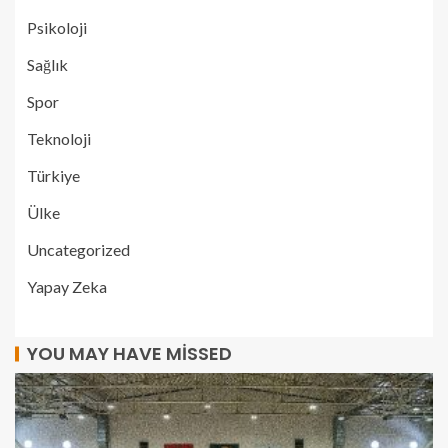
Psikoloji
Sağlık
Spor
Teknoloji
Türkiye
Ülke
Uncategorized
Yapay Zeka
YOU MAY HAVE MISSED