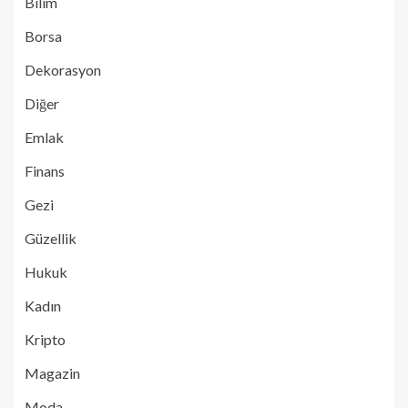
Bilim
Borsa
Dekorasyon
Diğer
Emlak
Finans
Gezi
Güzellik
Hukuk
Kadın
Kripto
Magazin
Moda