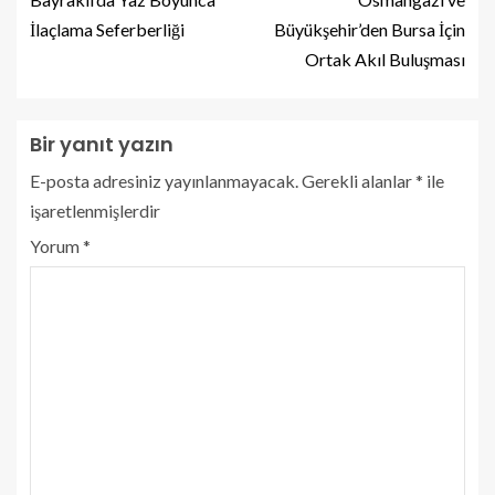
İlaçlama Seferberliği
Büyükşehir’den Bursa İçin
Ortak Akıl Buluşması
Bir yanıt yazın
E-posta adresiniz yayınlanmayacak.
Gerekli alanlar
*
ile
işaretlenmişlerdir
Yorum
*