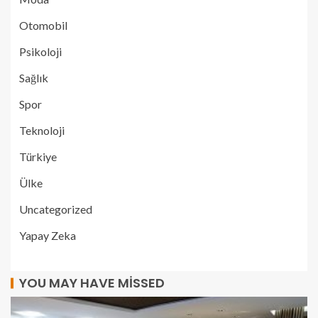
Otomobil
Psikoloji
Sağlık
Spor
Teknoloji
Türkiye
Ülke
Uncategorized
Yapay Zeka
YOU MAY HAVE MISSED