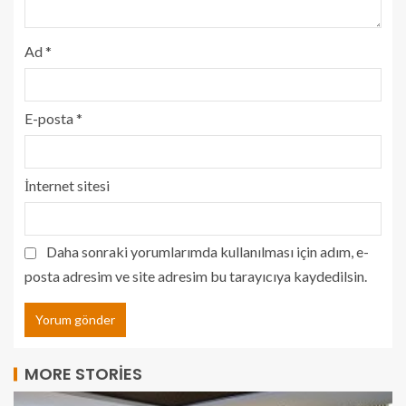
Ad
*
E-posta
*
İnternet sitesi
Daha sonraki yorumlarımda kullanılması için adım, e-
posta adresim ve site adresim bu tarayıcıya kaydedilsin.
MORE STORIES