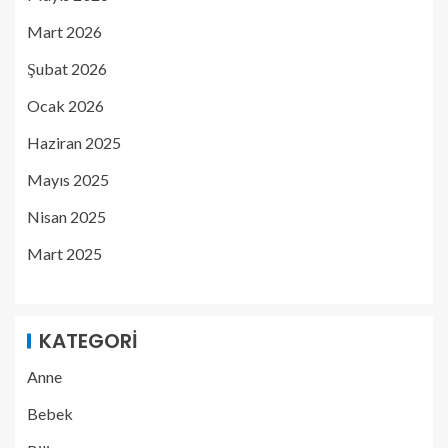
Mart 2026
Şubat 2026
Ocak 2026
Haziran 2025
Mayıs 2025
Nisan 2025
Mart 2025
KATEGORI
Anne
Bebek