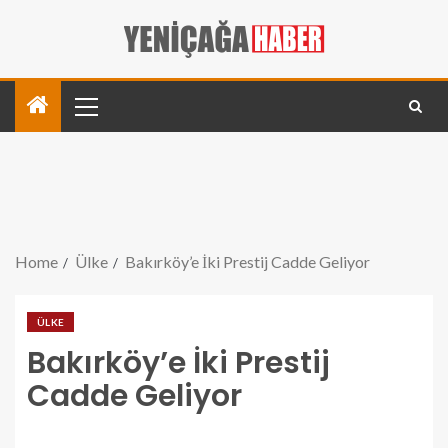
Home
Ülke
Bakırköy’e İki Prestij Cadde Geliyor
ÜLKE
Bakırköy’e İki Prestij
Cadde Geliyor