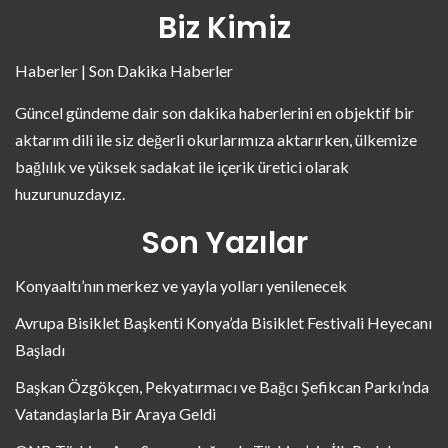
Biz Kimiz
Haberler | Son Dakika Haberler
Güncel gündeme dair son dakika haberlerini en objektif bir
aktarım dili ile siz değerli okurlarımıza aktarırken, ülkemize
bağlılık ve yüksek sadakat ile içerik üretici olarak
huzurunuzdayız.
Son Yazılar
Konyaaltı’nın merkez ve yayla yolları yenilenecek
Avrupa Bisiklet Başkenti Konya’da Bisiklet Festivali Heyecanı
Başladı
Başkan Özgökçen, Pekyatırmacı ve Bağcı Şefikcan Parkı’nda
Vatandaşlarla Bir Araya Geldi