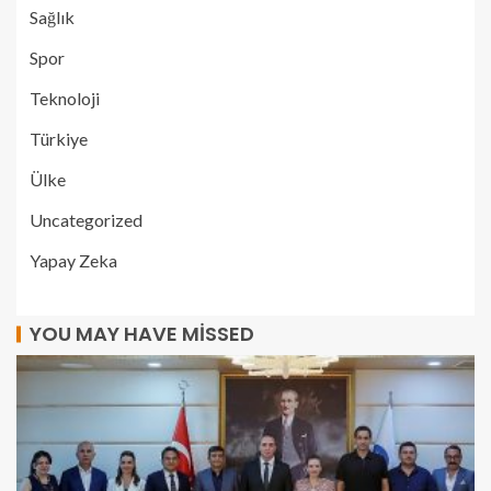
Sağlık
Spor
Teknoloji
Türkiye
Ülke
Uncategorized
Yapay Zeka
YOU MAY HAVE MISSED