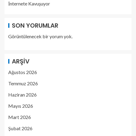
İnternete Kavuşuyor
SON YORUMLAR
Görüntülenecek bir yorum yok.
ARŞIV
Ağustos 2026
Temmuz 2026
Haziran 2026
Mayıs 2026
Mart 2026
Şubat 2026