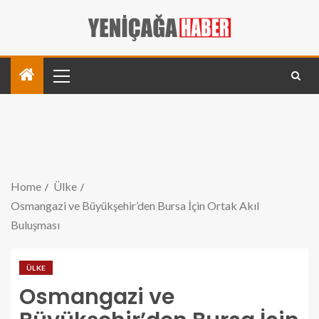
Home
Ülke
Osmangazi ve Büyükşehir’den Bursa İçin Ortak Akıl
Buluşması
ÜLKE
Osmangazi ve