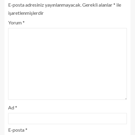
E-posta adresiniz yayınlanmayacak.
Gerekli alanlar
*
ile
işaretlenmişlerdir
Yorum
*
Ad
*
E-posta
*