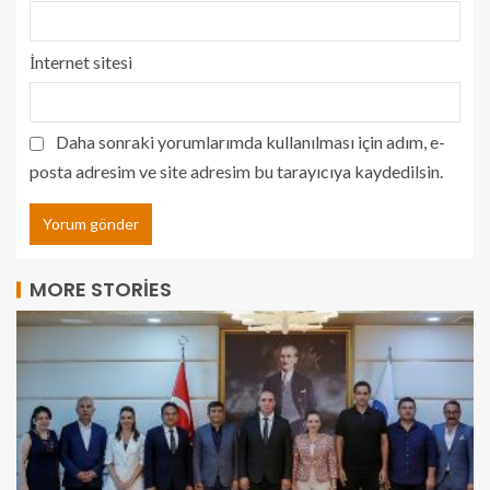
İnternet sitesi
Daha sonraki yorumlarımda kullanılması için adım, e-
posta adresim ve site adresim bu tarayıcıya kaydedilsin.
MORE STORIES