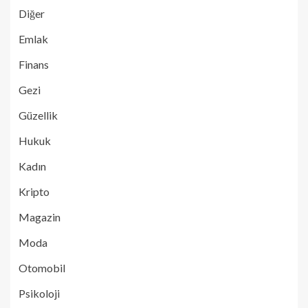
Diğer
Emlak
Finans
Gezi
Güzellik
Hukuk
Kadın
Kripto
Magazin
Moda
Otomobil
Psikoloji