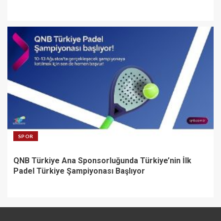
SPOR
QNB Türkiye Ana Sponsorluğunda Türkiye’nin İlk
Padel Türkiye Şampiyonası Başlıyor