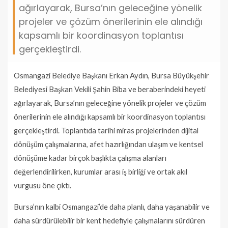
ağırlayarak, Bursa’nın geleceğine yönelik
projeler ve çözüm önerilerinin ele alındığı
kapsamlı bir koordinasyon toplantısı
gerçekleştirdi.
Osmangazi Belediye Başkanı Erkan Aydın, Bursa Büyükşehir
Belediyesi Başkan Vekili Şahin Biba ve beraberindeki heyeti
ağırlayarak, Bursa’nın geleceğine yönelik projeler ve çözüm
önerilerinin ele alındığı kapsamlı bir koordinasyon toplantısı
gerçekleştirdi. Toplantıda tarihi miras projelerinden dijital
dönüşüm çalışmalarına, afet hazırlığından ulaşım ve kentsel
dönüşüme kadar birçok başlıkta çalışma alanları
değerlendirilirken, kurumlar arası iş birliği ve ortak akıl
vurgusu öne çıktı.
Bursa’nın kalbi Osmangazi’de daha planlı, daha yaşanabilir ve
daha sürdürülebilir bir kent hedefiyle çalışmalarını sürdüren