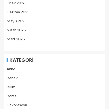
Ocak 2026
Haziran 2025
Mayıs 2025
Nisan 2025
Mart 2025
KATEGORI
Anne
Bebek
Bilim
Borsa
Dekorasyon