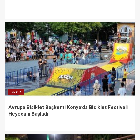
SPOR
Avrupa Bisiklet Başkenti Konya’da Bisiklet Festivali
Heyecanı Başladı