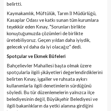
belirtti.
Kaymakamlık, Müftülük, Tarım İl Müdürlüğü,
Kasaplar Odası ve katkı sunan tüm kurumlara
teşekkür eden Kınay, “Sorunları birlikte
konuştuğumuzda çözümleri de birlikte
üretebiliyoruz. Geçen yıldan daha iyiydik,
gelecek yıl daha da iyi olacağız” dedi.
Spotçular ve Ekmek Büfeleri
Bahçelievler Mahallesi başta olmak üzere
spotçularla ilgili şikâyetleri değerlendirdiklerini
belirten Kınay, işgaller ve ruhsata aykırı
kullanımlarla ilgili denetimlerin sürdüğünü
söyledi. Bu tür düzenlemelerin yalnızca ilçe
belediyesinin değil, Büyükşehir Belediyesi ve
ilgili bakanlıkların da yetki alanına girdiğini