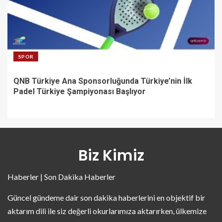
SPOR
QNB Türkiye Ana Sponsorluğunda Türkiye’nin İlk
Padel Türkiye Şampiyonası Başlıyor
Biz Kimiz
Haberler | Son Dakika Haberler
Güncel gündeme dair son dakika haberlerini en objektif bir
aktarım dili ile siz değerli okurlarımıza aktarırken, ülkemize