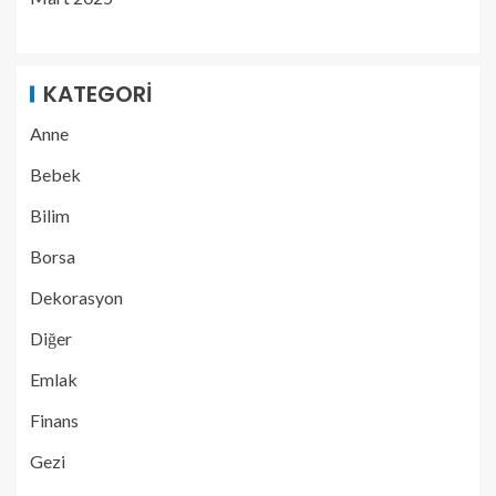
KATEGORI
Anne
Bebek
Bilim
Borsa
Dekorasyon
Diğer
Emlak
Finans
Gezi