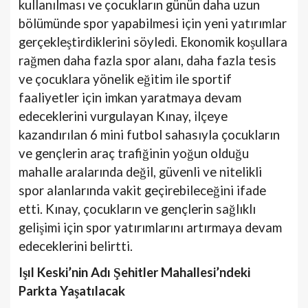
kullanılması ve çocukların günün daha uzun
bölümünde spor yapabilmesi için yeni yatırımlar
gerçekleştirdiklerini söyledi. Ekonomik koşullara
rağmen daha fazla spor alanı, daha fazla tesis
ve çocuklara yönelik eğitim ile sportif
faaliyetler için imkan yaratmaya devam
edeceklerini vurgulayan Kınay, ilçeye
kazandırılan 6 mini futbol sahasıyla çocukların
ve gençlerin araç trafiğinin yoğun olduğu
mahalle aralarında değil, güvenli ve nitelikli
spor alanlarında vakit geçirebileceğini ifade
etti. Kınay, çocukların ve gençlerin sağlıklı
gelişimi için spor yatırımlarını artırmaya devam
edeceklerini belirtti.
Işıl Keski’nin Adı Şehitler Mahallesi’ndeki
Parkta Yaşatılacak