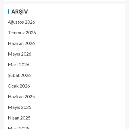
ARŞIV
Ağustos 2026
Temmuz 2026
Haziran 2026
Mayıs 2026
Mart 2026
Şubat 2026
Ocak 2026
Haziran 2025
Mayıs 2025
Nisan 2025
Mart 2025