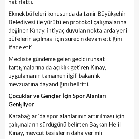
hatırlattı.
Ekmek büfeleri konusunda da İzmir Büyükşehir
Belediyesi ile yürütülen protokol çalışmalarına
değinen Kınay, ihtiyaç duyulan noktalarda yeni
büfelerin açılması için sürecin devam ettiğini
ifade etti.
Mecliste gündeme gelen geçici ruhsat
tartışmalarına da açıklık getiren Kınay,
uygulamanın tamamen ilgili bakanlık
mevzuatına dayandığını belirtti.
Çocuklar ve Gençler İçin Spor Alanları
Genişliyor
Karabağlar ‘da spor alanlarının artırılması için
çalışmaların sürdüğünü belirten Başkan Helil
Kınay, mevcut tesislerin daha verimli