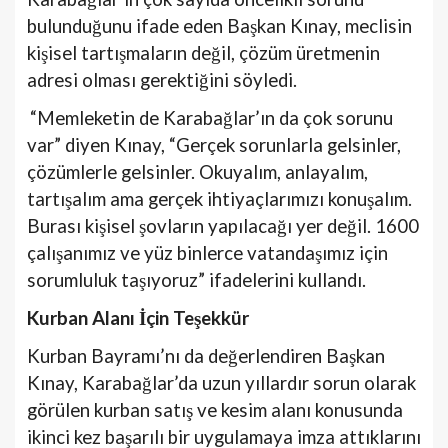
bulunduğunu ifade eden Başkan Kınay, meclisin
kişisel tartışmaların değil, çözüm üretmenin
adresi olması gerektiğini söyledi.
“Memleketin de Karabağlar’ın da çok sorunu
var” diyen Kınay, “Gerçek sorunlarla gelsinler,
çözümlerle gelsinler. Okuyalım, anlayalım,
tartışalım ama gerçek ihtiyaçlarımızı konuşalım.
Burası kişisel şovların yapılacağı yer değil. 1600
çalışanımız ve yüz binlerce vatandaşımız için
sorumluluk taşıyoruz” ifadelerini kullandı.
Kurban Alanı İçin Teşekkür
Kurban Bayramı’nı da değerlendiren Başkan
Kınay, Karabağlar’da uzun yıllardır sorun olarak
görülen kurban satış ve kesim alanı konusunda
ikinci kez başarılı bir uygulamaya imza attıklarını