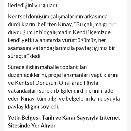
ilerlediğini vurguladı.
Kentsel dönüşüm çalışmalarının arkasında
durduklarını belirten Kınay, “Bu çalışma gurur
duyduğumuz bir çalışmadır. Kendi ilçemizde,
kendi yetki alanımızda yürüttüğümüz, her
aşamasını vatandaşlarımızla paylaştığımız bir
süreçtir” dedi.
Sürece ilişkin mahalle toplantıları
düzenlediklerini, proje lansmanları yaptıklarını
ve Kentsel Dönüşüm Ofisi aracılığıyla
vatandaşları sürekli bilgilendirdiklerini ifade
eden Kınay, tüm bilgi ve belgelerin kamuoyuyla
paylaşıldığını söyledi.
Yetki Belgesi, Tarih ve Karar Sayısıyla İnternet
Sitesinde Yer Alıyor