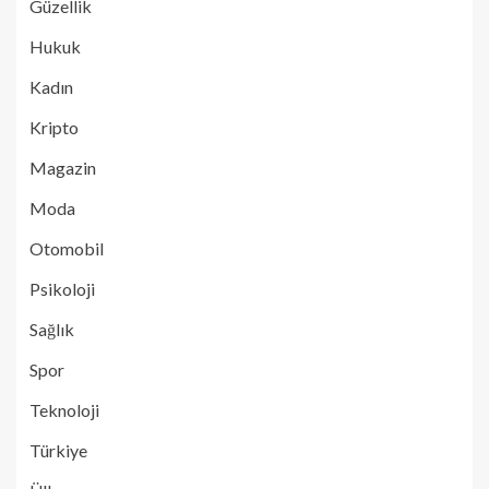
Güzellik
Hukuk
Kadın
Kripto
Magazin
Moda
Otomobil
Psikoloji
Sağlık
Spor
Teknoloji
Türkiye