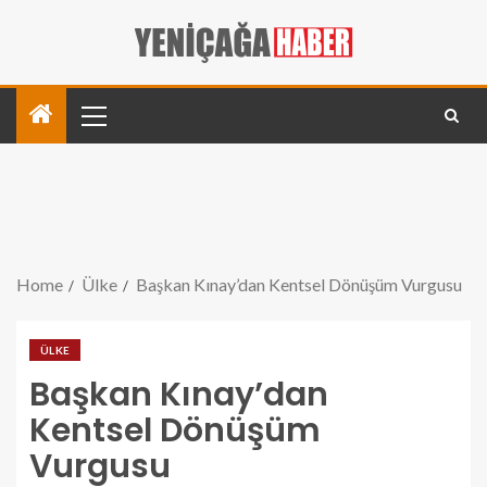
Home
Ülke
Başkan Kınay’dan Kentsel Dönüşüm Vurgusu
ÜLKE
Başkan Kınay’dan
Kentsel Dönüşüm
Vurgusu