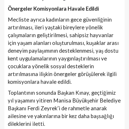
Önergeler Komisyonlara Havale Edildi
Mecliste ayrıca kadınların gece güvenliğinin
artırılması, ileri yaştaki bireylere yönelik
çalışmaların geliştirilmesi, sahipsiz hayvanlar
için yaşam alanları oluşturulması, kuşaklar arası
deneyim paylaşımının desteklenmesi, yaş dostu
kent uygulamalarının yaygınlaştırılması ve
çocuklara yönelik sosyal desteklerin
artırılmasına ilişkin önergeler görüşülerek ilgili
komisyonlara havale edildi.
Toplantının sonunda Başkan Kınay, geçtiğimiz
yıl yaşamını yitiren Manisa Büyükşehir Belediye
Başkanı Ferdi Zeyrek’i de rahmetle anarak
ailesine ve yakınlarına bir kez daha başsağlığı
dileklerini iletti.