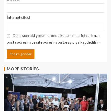
İnternet sitesi
Daha sonraki yorumlarımda kullanılması için adım, e-
posta adresim ve site adresim bu tarayıcıya kaydedilsin.
MORE STORIES