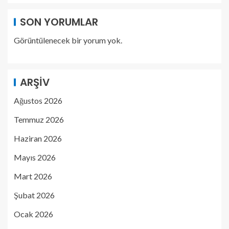
SON YORUMLAR
Görüntülenecek bir yorum yok.
ARŞIV
Ağustos 2026
Temmuz 2026
Haziran 2026
Mayıs 2026
Mart 2026
Şubat 2026
Ocak 2026