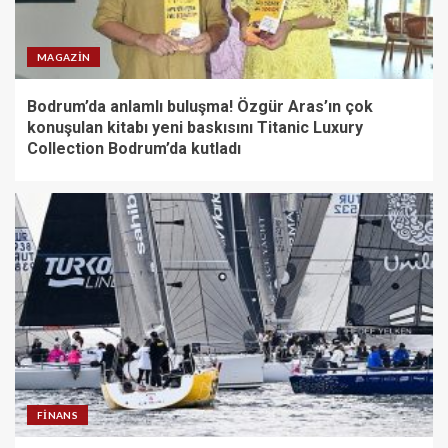
MAGAZIN
Bodrum’da anlamlı buluşma! Özgür Aras’ın çok
konuşulan kitabı yeni baskısını Titanic Luxury
Collection Bodrum’da kutladı
FINANS