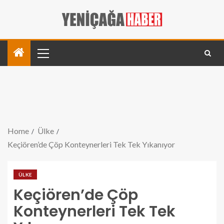
Home
Ülke
Keçiören’de Çöp Konteynerleri Tek Tek Yıkanıyor
ÜLKE
Keçiören’de Çöp
Konteynerleri Tek Tek