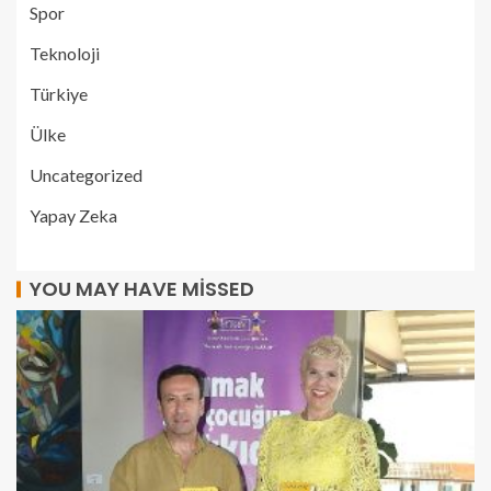
Spor
Teknoloji
Türkiye
Ülke
Uncategorized
Yapay Zeka
YOU MAY HAVE MISSED