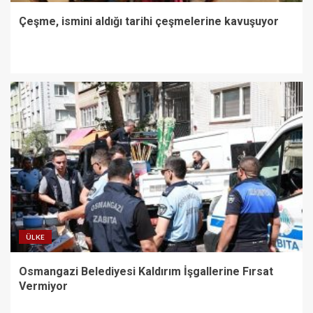
Çeşme, ismini aldığı tarihi çeşmelerine kavuşuyor
ÜLKE
Osmangazi Belediyesi Kaldırım İşgallerine Fırsat
Vermiyor