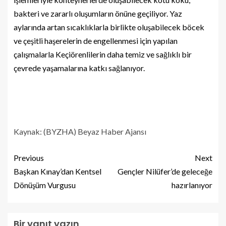
bakteri ve zararlı oluşumların önüne geçiliyor. Yaz
aylarında artan sıcaklıklarla birlikte oluşabilecek böcek
ve çeşitli haşerelerin de engellenmesi için yapılan
çalışmalarla Keçiörenlilerin daha temiz ve sağlıklı bir
çevrede yaşamalarına katkı sağlanıyor.
Kaynak: (BYZHA) Beyaz Haber Ajansı
Previous
Next
Başkan Kınay’dan Kentsel
Gençler Nilüfer’de geleceğe
Dönüşüm Vurgusu
hazırlanıyor
Bir yanıt yazın