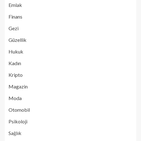
Emlak
Finans
Gezi
Güzellik
Hukuk
Kadın
Kripto
Magazin
Moda
Otomobil
Psikoloji
Sağlık