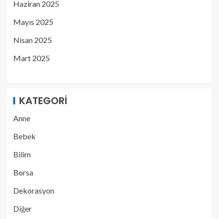
Haziran 2025
Mayıs 2025
Nisan 2025
Mart 2025
KATEGORI
Anne
Bebek
Bilim
Borsa
Dekorasyon
Diğer