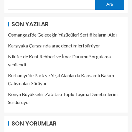
Ara
SON YAZILAR
Osmangazi’de Geleceğin Yüzücüleri Sertifikalarını Aldı
Karşıyaka Çarşısı’nda araç denetimleri sürüyor
Nilüfer’de Kent Rehberi ve İmar Durumu Sorgulama
yenilendi
Burhaniye’de Park ve Yeşil Alanlarda Kapsamlı Bakım
Çalışmaları Sürüyor
Konya Büyükşehir Zabıtası Toplu Taşıma Denetimlerini
Sürdürüyor
SON YORUMLAR