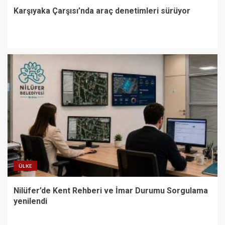
Karşıyaka Çarşısı’nda araç denetimleri sürüyor
ÜLKE
Nilüfer’de Kent Rehberi ve İmar Durumu Sorgulama
yenilendi