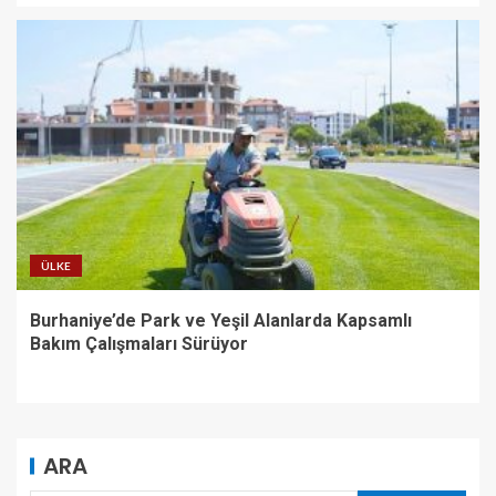
ÜLKE
Burhaniye’de Park ve Yeşil Alanlarda Kapsamlı
Bakım Çalışmaları Sürüyor
ARA