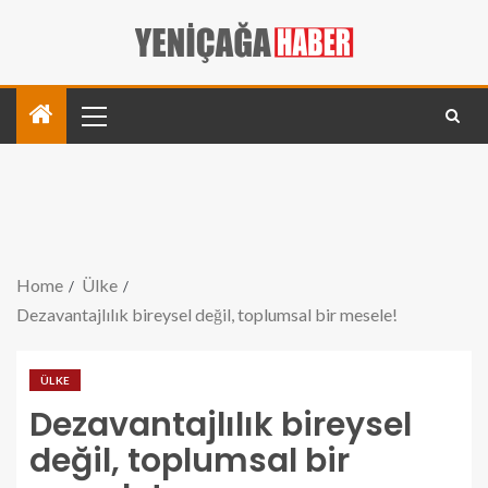
Home
Ülke
Dezavantajlılık bireysel değil, toplumsal bir mesele!
ÜLKE
Dezavantajlılık bireysel
değil, toplumsal bir