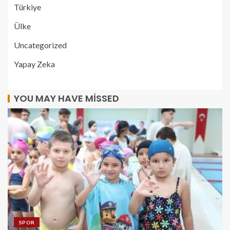
Türkiye
Ülke
Uncategorized
Yapay Zeka
YOU MAY HAVE MISSED
SPOR