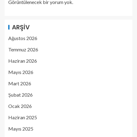
Görüntülenecek bir yorum yok.
ARŞIV
Ağustos 2026
Temmuz 2026
Haziran 2026
Mayıs 2026
Mart 2026
Şubat 2026
Ocak 2026
Haziran 2025
Mayıs 2025