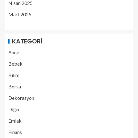
Nisan 2025
Mart 2025
KATEGORI
Anne
Bebek
Bilim
Borsa
Dekorasyon
Diğer
Emlak
Finans