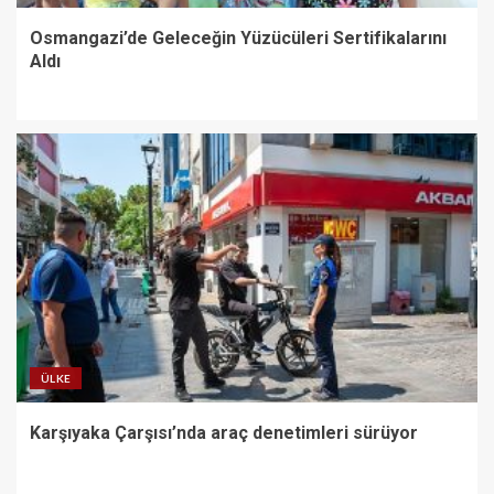
Osmangazi’de Geleceğin Yüzücüleri Sertifikalarını
Aldı
ÜLKE
Karşıyaka Çarşısı’nda araç denetimleri sürüyor