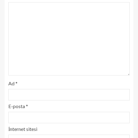
Ad
*
E-posta
*
İnternet sitesi