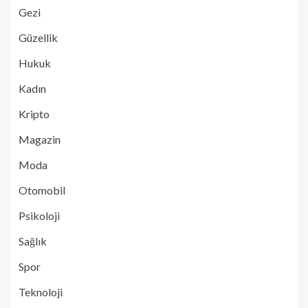
Gezi
Güzellik
Hukuk
Kadın
Kripto
Magazin
Moda
Otomobil
Psikoloji
Sağlık
Spor
Teknoloji