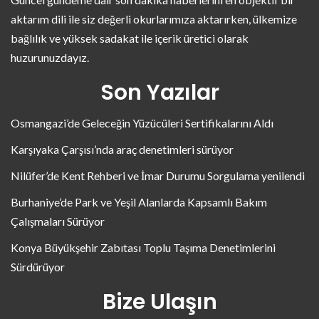
aktarım dili ile siz değerli okurlarımıza aktarırken, ülkemize
bağlılık ve yüksek sadakat ile içerik üretici olarak
huzurunuzdayız.
Son Yazılar
Osmangazi’de Geleceğin Yüzücüleri Sertifikalarını Aldı
Karşıyaka Çarşısı’nda araç denetimleri sürüyor
Nilüfer’de Kent Rehberi ve İmar Durumu Sorgulama yenilendi
Burhaniye’de Park ve Yeşil Alanlarda Kapsamlı Bakım
Çalışmaları Sürüyor
Konya Büyükşehir Zabıtası Toplu Taşıma Denetimlerini
Sürdürüyor
Bize Ulaşın