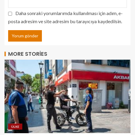
Daha sonraki yorumlarımda kullanılması için adım, e-
posta adresim ve site adresim bu tarayıcıya kaydedilsin.
MORE STORIES
ÜLKE