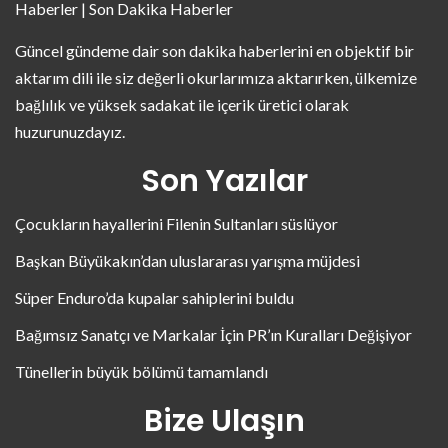
Haberler | Son Dakika Haberler
Güncel gündeme dair son dakika haberlerini en objektif bir
aktarım dili ile siz değerli okurlarımıza aktarırken, ülkemize
bağlılık ve yüksek sadakat ile içerik üretici olarak
huzurunuzdayız.
Son Yazılar
Çocukların hayallerini Filenin Sultanları süslüyor
Başkan Büyükakın’dan uluslararası yarışma müjdesi
Süper Enduro’da kupalar sahiplerini buldu
Bağımsız Sanatçı ve Markalar İçin PR’ın Kuralları Değişiyor
Tünellerin büyük bölümü tamamlandı
Bize Ulaşın