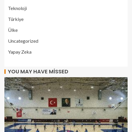
Teknoloji
Türkiye
Ülke
Uncategorized
Yapay Zeka
YOU MAY HAVE MISSED