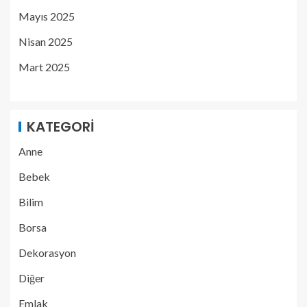
Mayıs 2025
Nisan 2025
Mart 2025
KATEGORI
Anne
Bebek
Bilim
Borsa
Dekorasyon
Diğer
Emlak