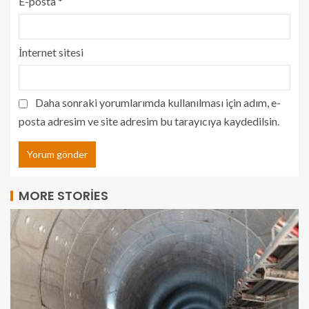
E-posta
*
İnternet sitesi
Daha sonraki yorumlarımda kullanılması için adım, e-
posta adresim ve site adresim bu tarayıcıya kaydedilsin.
MORE STORIES