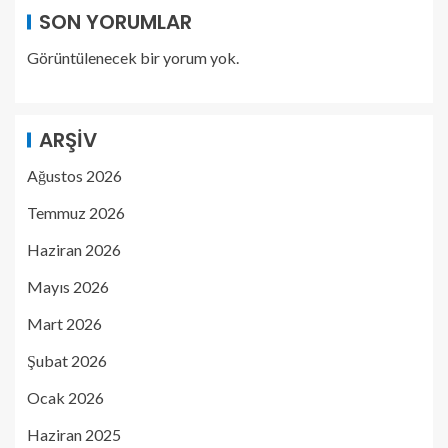
SON YORUMLAR
Görüntülenecek bir yorum yok.
ARŞIV
Ağustos 2026
Temmuz 2026
Haziran 2026
Mayıs 2026
Mart 2026
Şubat 2026
Ocak 2026
Haziran 2025