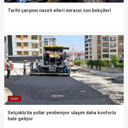
Tarihi çarşının nasırlı elleri mirasın son bekçileri
ÜLKE
Selçuklu’da yollar yenileniyor ulaşım daha konforlu
hale geliyor