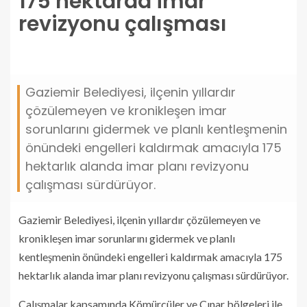
175 hektarda imar
revizyonu çalışması
Gaziemir Belediyesi, ilçenin yıllardır
çözülemeyen ve kronikleşen imar
sorunlarını gidermek ve planlı kentleşmenin
önündeki engelleri kaldırmak amacıyla 175
hektarlık alanda imar planı revizyonu
çalışması sürdürüyor.
Gaziemir Belediyesi, ilçenin yıllardır çözülemeyen ve
kronikleşen imar sorunlarını gidermek ve planlı
kentleşmenin önündeki engelleri kaldırmak amacıyla 175
hektarlık alanda imar planı revizyonu çalışması sürdürüyor.
Çalışmalar kapsamında Kömürcüler ve Çınar bölgeleri ile