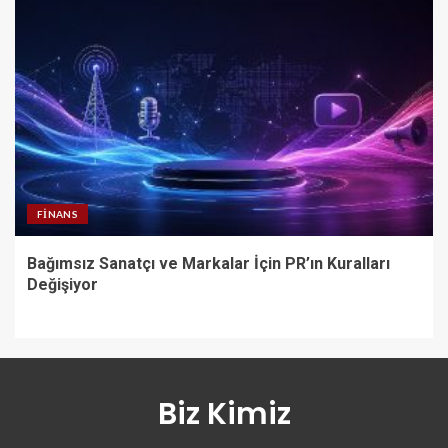
FINANS
Bağımsız Sanatçı ve Markalar İçin PR’ın Kuralları
Değişiyor
Biz Kimiz