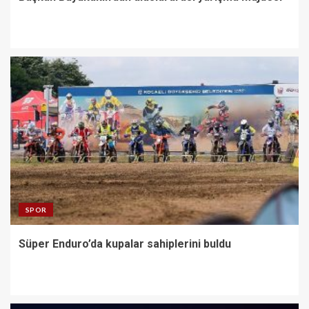
SPOR
Süper Enduro’da kupalar sahiplerini buldu