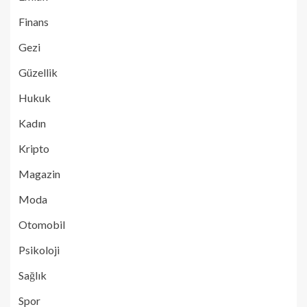
Finans
Gezi
Güzellik
Hukuk
Kadın
Kripto
Magazin
Moda
Otomobil
Psikoloji
Sağlık
Spor